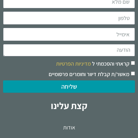
קראתי והסכמתי ל
מדיניות הפרטיות
מאשר/ת קבלת דיוור וחומרים פרסומיים
שליחה
קצת עלינו
אודות