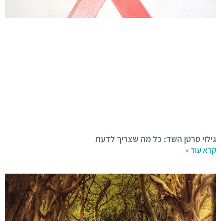
גילוי סרטן השד: כל מה שצריך לדעת
קרא עוד »