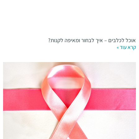
אוכל לכלבים – איך לבחור ומאיפה לקנות?
קרא עוד »