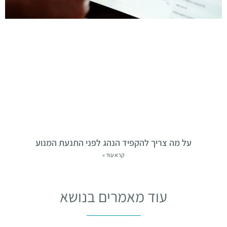
על מה צריך להקפיד הנהג לפני התנעת המנוע
קרא עוד »
עוד מאמרים בנושא