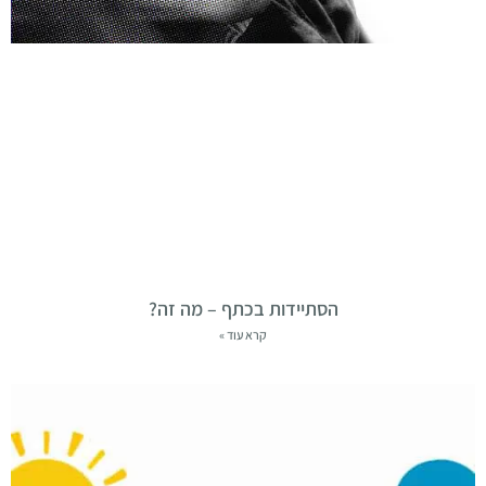
הסתיידות בכתף – מה זה?
קרא עוד »