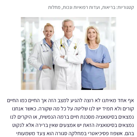
קטגוריות:
בריאות
,
ועדות רפואיות ונכות
,
מחלות
אף אחד מאיתנו לא רוצה להגיע למצב הזה אך החיים כמו החיים
קורים ולא תמיד יש לנו שליטה על כל מה שקורה. כאשר אנחנו
נמצאים בסיטואציה מסכנת חיים ברמה הנפשית, או היקרים לנו
נמצאים בסיטואציה הזאת יש אמצעים שאין ברירה אלא לנקוט
בהם. אשפוז פסיכיאטרי במחלקה סגורה הוא צעד משמעותי