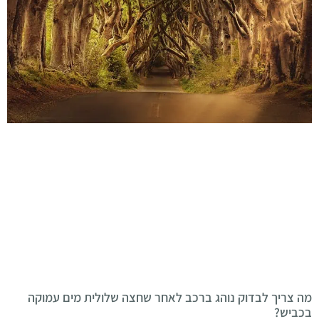
מה צריך לבדוק נוהג ברכב לאחר שחצה שלולית מים עמוקה
בכביש?