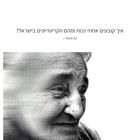
איך קובעים אחוזי נכות ומהם הקריטריונים בישראל?
קרא עוד »