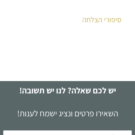
סיפורי הצלחה
עזרנו לישראלים רבים לקבל תשובה ולהצליח!
לקריאה
יש לכם שאלה? לנו יש תשובה!
השאירו פרטים ונציג ישמח לענות!