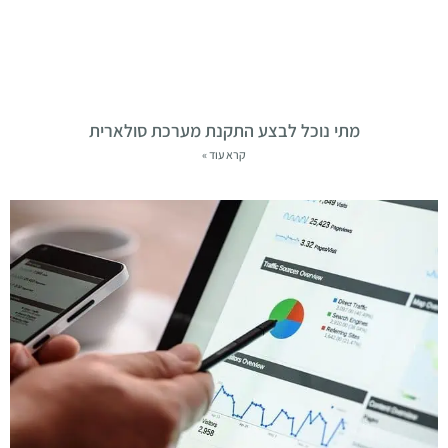
מתי נוכל לבצע התקנת מערכת סולארית
קרא עוד »