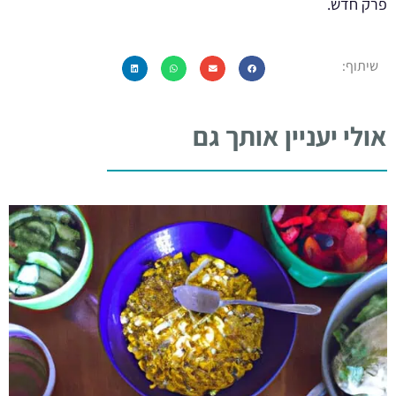
פרק חדש.
שיתוף:
אולי יעניין אותך גם