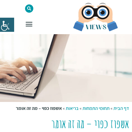
דף הבית
»
תחומי התמחות
»
בריאות
»
אשפוז כפוי – מה זה אומר
אשפוז כפוי – מה זה אומר