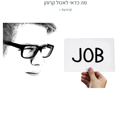
מה כדאי לאכול קרוהן
קרא עוד »