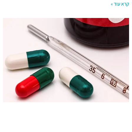
קרא עוד »