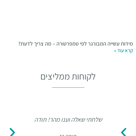
מידות עשייה המבורגר לפי טמפרטורה – מה צריך לדעת?
קרא עוד »
לקוחות ממליצים
שלחתי שאלה וענו מהר! תודה
ד