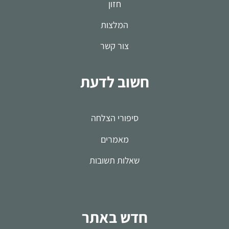
חזון
המלצות
צור קשר
חשוב לדעת
סיפורי הצלחה
מאמרים
שאלות תשובות
חדש באתר