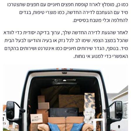
כמו כן, מומלץ לארוז קופסת חפצים חיוניים עם חפצים שתצטרכו
מיד עם הגעתכם לדירה החדשה, כמו מוצרי טיפוח, בגדים
להחלפה וכלי מטבח בסיסיים.
לאחר שהגעת לדירה החדשה שלך, ערוך בדיקה יסודית כדי לוודא
שהכל במצב הצפוי. שימו לב לכל נזק או בעיה והודיעו לבעל הבית
מיד. בנוסף, הגדר שירותים חיוניים כמו אינטרנט ושירותים בהקדם
האפשרי כדי למנוע אי נוחות.