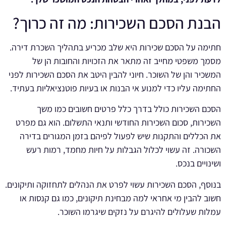
הבנת הסכם השכירות: מה זה כרוך?
חתימה על הסכם שכירות היא שלב מכריע בתהליך השכרת דירה.
מסמך משפטי מחייב זה מתאר את הזכויות והחובות הן של
המשכיר והן של השוכר. חיוני להבין היטב את הסכם השכירות לפני
החתימה עליו כדי למנוע אי הבנות או בעיות פוטנציאליות בעתיד.
הסכם השכירות כולל בדרך כלל פרטים חשובים כמו משך
השכירות, סכום השכירות החודשי ותנאי התשלום. הוא גם מפרט
את הכללים והתקנות שיש לפעול לפיהם בזמן המגורים בדירה
השכורה. זה עשוי לכלול הגבלות על חיות מחמד, רמות רעש
ושינויים בנכס.
בנוסף, הסכם השכירות עשוי לפרט את הנהלים לתחזוקה ותיקונים.
חשוב להבין מי אחראי למה מבחינת תיקונים, כמו גם קנסות או
עמלות שעלולים להיגרם על נזקים שיגרמו השוכר.