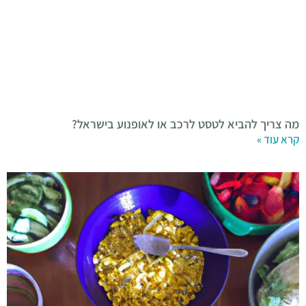
מה צריך להביא לטסט לרכב או לאופנוע בישראל?
קרא עוד »