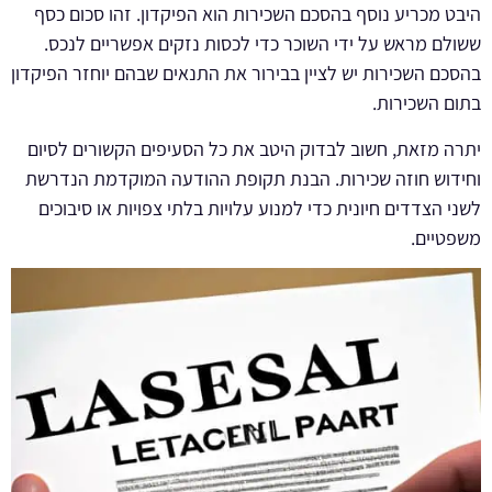
היבט מכריע נוסף בהסכם השכירות הוא הפיקדון. זהו סכום כסף
ששולם מראש על ידי השוכר כדי לכסות נזקים אפשריים לנכס.
בהסכם השכירות יש לציין בבירור את התנאים שבהם יוחזר הפיקדון
בתום השכירות.
יתרה מזאת, חשוב לבדוק היטב את כל הסעיפים הקשורים לסיום
וחידוש חוזה שכירות. הבנת תקופת ההודעה המוקדמת הנדרשת
לשני הצדדים חיונית כדי למנוע עלויות בלתי צפויות או סיבוכים
משפטיים.