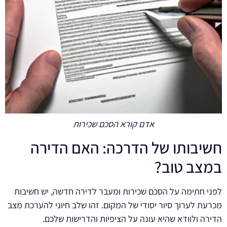
אדם קורא הסכם שכירות
חשיבותו של הדרכה: האם הדירה
במצב טוב?
לפני חתימה על הסכם שכירות ומעבר לדירה חדשה, יש חשיבות
מכרעת לערוך סיור יסודי של המקום. זהו שלב חיוני להערכת מצב
הדירה ולוודא שהיא עונה על הציפיות והדרישות שלכם.