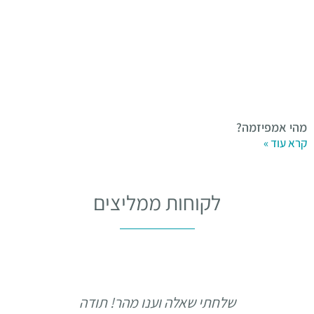
מהי אמפיזמה?
קרא עוד »
לקוחות ממליצים
שלחתי שאלה וענו מהר! תודה
ד