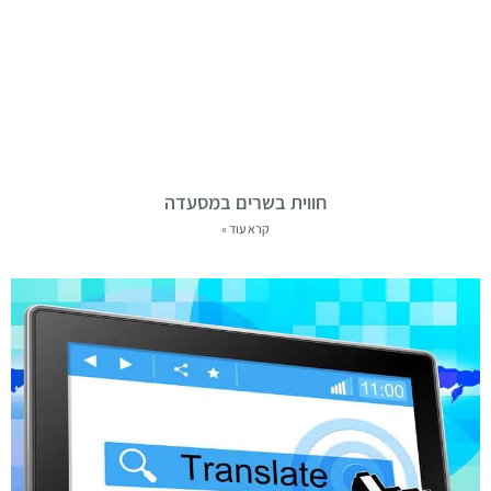
חווית בשרים במסעדה
קרא עוד »