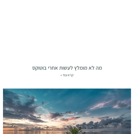
מה לא מומלץ לעשות אחרי בוטוקס
קרא עוד »