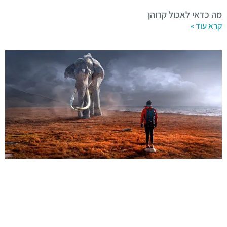
מה כדאי לאכול קרוהן
קרא עוד »