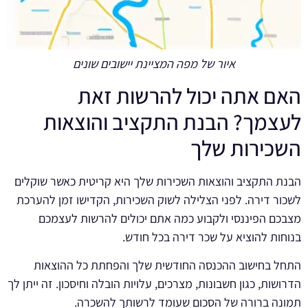
איור של מפה המציינת יישובים שונים
האם אתה יכול להרשות זאת
לעצמך? הבנת התקציב והוצאות
השכירות שלך
הבנת התקציב והוצאות השכירות שלך היא קריטית כאשר שוקלים
לשכור דירה. לפני הצלילה לשוק השכירות, הקדישו זמן להערכת
מצבכם הפיננסי ולקבוע כמה אתם יכולים להרשות לעצמכם
בנוחות להוציא על שכר דירה בכל חודש.
התחל בחישוב ההכנסה החודשית שלך והפחתת כל ההוצאות
הדרושות, כגון חשבונות, מצרכים, עלויות הובלה וחיסכון. זה ייתן לך
תמונה ברורה של הסכום שעומד לרשותך להשכרה.