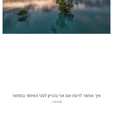
איך אפשר לדעת אם אני בהריון לפני האיחור במחזור
קרא עוד »