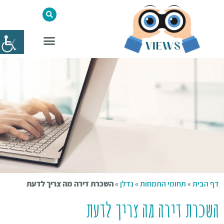
דף הבית
»
תחומי התמחות
»
נדלן
»
השכרת דירה מה צריך לדעת
השכרת דירה מה צריך לדעת