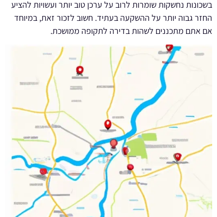
בשכונות נחשקות שומרות לרוב על ערכן טוב יותר ועשויות להציע
החזר גבוה יותר על ההשקעה בעתיד. חשוב לזכור זאת, במיוחד
אם אתם מתכננים לשהות בדירה לתקופה ממושכת.