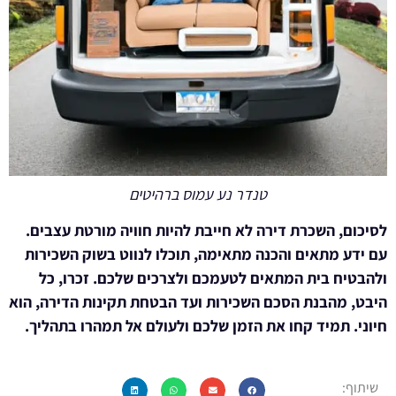
טנדר נע עמוס ברהיטים
לסיכום, השכרת דירה לא חייבת להיות חוויה מורטת עצבים.
עם ידע מתאים והכנה מתאימה, תוכלו לנווט בשוק השכירות
ולהבטיח בית המתאים לטעמכם ולצרכים שלכם. זכרו, כל
היבט, מהבנת הסכם השכירות ועד הבטחת תקינות הדירה, הוא
חיוני. תמיד קחו את הזמן שלכם ולעולם אל תמהרו בתהליך.
שיתוף: