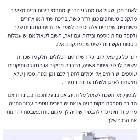
לאחר מכן, שקול את מתקני הבניין. מתחמי דירות רבים מציעים
מתקנים משותפים כגון חדר כושר, בריכת שחייה או אזורים
משותפים. שירותים אלה יכולים לשפר את חווית המגורים שלך
ולספק נוחות נוספת ובידור. עם זאת, חשוב לשאול אם יש עמלות
נוספות הקשורות לשימוש במתקנים אלו.
יתר על כן, שאל לגבי כל השירותים הכלולים. חלק מהשכרות
עשויות לכלול איסוף אשפה, הדברת מזיקים או תחזוקה ותיקונים
שוטפים. שירותים אלו יכולים לחסוך לכם זמן וכסף, מכיוון שלא
תצטרכו לארגן ולשלם עבורם בנפרד.
לבסוף, אל תשכח לשאול על חניה. אם בבעלותכם רכב, בררו אם
הדירה מספקת מקום חניה או אם יש חיובים נוספים עבור החניה.
מידע זה חיוני כדי להבטיח שיהיה לך מקום נוח ומאובטח להחנות
את הרכב שלך.