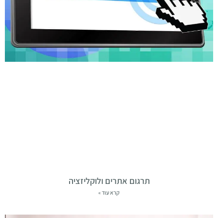
תרגום אתרים ולוקליזציה
קרא עוד »