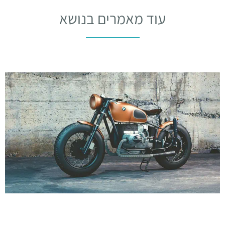
עוד מאמרים בנושא