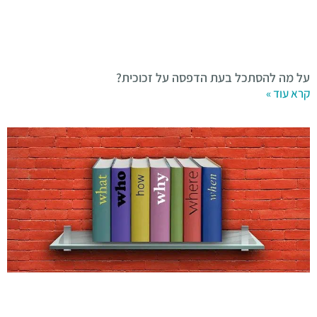
על מה להסתכל בעת הדפסה על זכוכית?
קרא עוד »