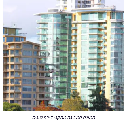
תמונה המציגה מתקני דירה שונים