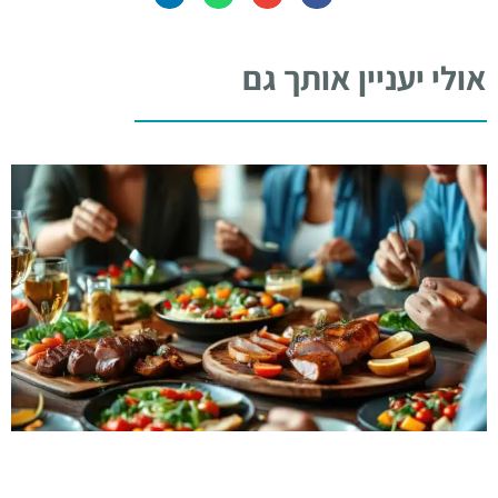
אולי יעניין אותך גם