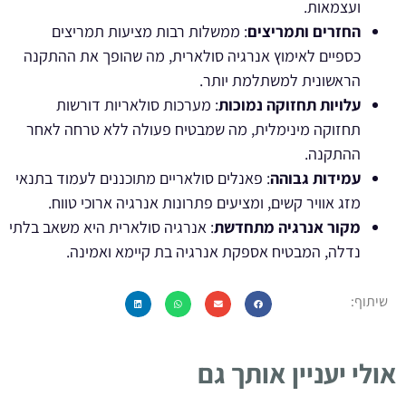
ועצמאות.
החזרים ותמריצים
: ממשלות רבות מציעות תמריצים
כספיים לאימוץ אנרגיה סולארית, מה שהופך את ההתקנה
הראשונית למשתלמת יותר.
עלויות תחזוקה נמוכות
: מערכות סולאריות דורשות
תחזוקה מינימלית, מה שמבטיח פעולה ללא טרחה לאחר
ההתקנה.
עמידות גבוהה
: פאנלים סולאריים מתוכננים לעמוד בתנאי
מזג אוויר קשים, ומציעים פתרונות אנרגיה ארוכי טווח.
מקור אנרגיה מתחדשת
: אנרגיה סולארית היא משאב בלתי
נדלה, המבטיח אספקת אנרגיה בת קיימא ואמינה.
שיתוף:
אולי יעניין אותך גם