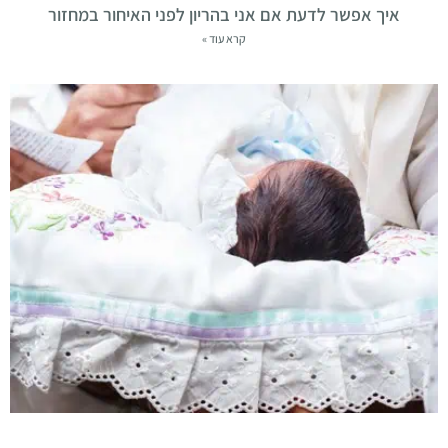
איך אפשר לדעת אם אני בהריון לפני האיחור במחזור
קרא עוד »