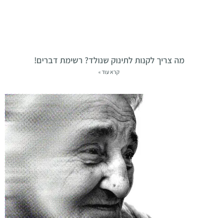
מה צריך לקנות לתינוק שנולד? רשימת דברים!
קרא עוד »