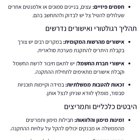
חסמים פיזיים:
עצים, בניינים סמוכים או אלמנטים אחרים
שעלולים להטיל צל יש לבדוק ולהתחשב בהם.
תהליך רגולטורי ואישורים נדרשים
אישורים מהרשות המקומית:
במקרים רבים יש צורך
בקבלת היתרים להתקנת מערכת סולארית.
אישורי חברת החשמל:
יש לתאם חיבור לרשת החשמל
וקבלת אישורים מתאימים לתחילת ההתקנה.
זכאות להטבות ממשלתיות:
במידה וקיימות תוכניות
סבסוד, מומלץ לוודא שניתן לנצל אותן.
היבטים כלכליים ותמריצים
זמינות מימון והלוואות:
חבילות מימון ותמריצים
מהממשלה או מבנקים יכולים להקל על עלויות ההתקנה.