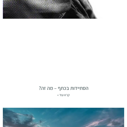
הסתיידות בכתף – מה זה?
קרא עוד »