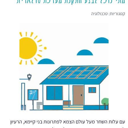
קטגוריות:
טכנולוגיה
עם עלות השחר מעל עולם הצמא לפתרונות בני קיימא, הרעיון