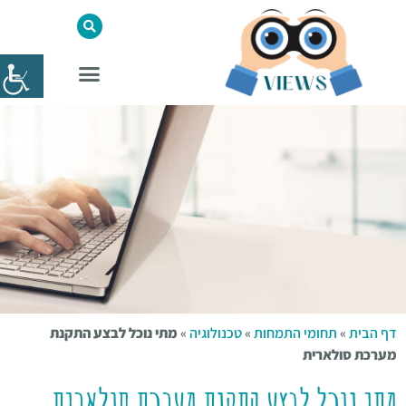
דף הבית
»
תחומי התמחות
»
טכנולוגיה
»
מתי נוכל לבצע התקנת
מערכת סולארית
מתי נוכל לבצע התקנת מערכת סולארית