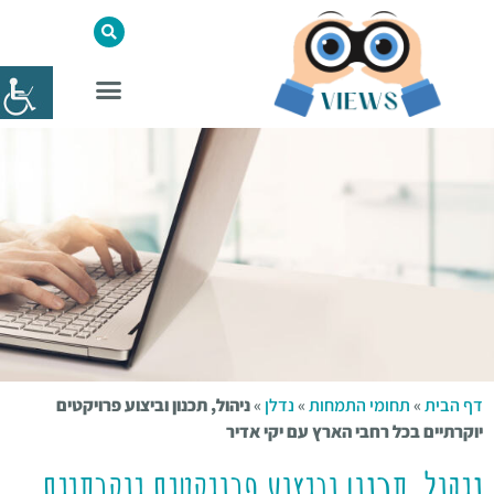
דף הבית
»
תחומי התמחות
»
נדלן
»
ניהול, תכנון וביצוע פרויקטים
יוקרתיים בכל רחבי הארץ עם יקי אדיר
ניהול, תכנון וביצוע פרויקטים יוקרתיים