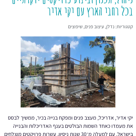
בכל רחבי הארץ עם יקי אדיר
קטגוריות:
נדלן
,
עיצוב פנים
,
שיפוצים
יקי אדיר, אדריכל, מעצב פנים ומפקח בנייה בכיר, ממשיך לבסס
את מעמדו כאחד השמות הבולטים בענף האדריכלות והבנייה
בישראל. עם למעלה מ־30 שנות ניסיון, עשרות פרויקטים מוצלחים