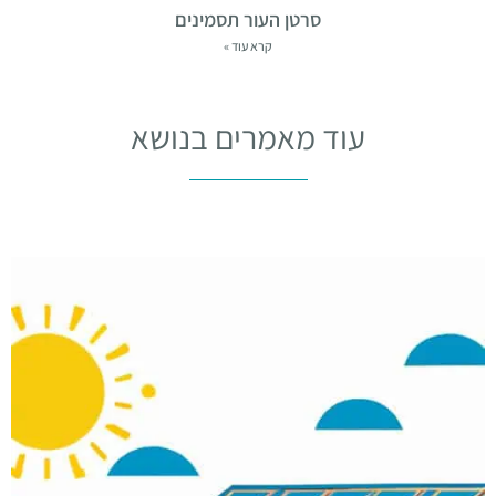
סרטן העור תסמינים
קרא עוד »
עוד מאמרים בנושא