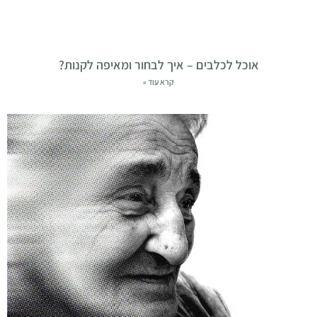
אוכל לכלבים – איך לבחור ומאיפה לקנות?
קרא עוד »