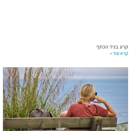
קרע בגיד הכתף
קרא עוד »