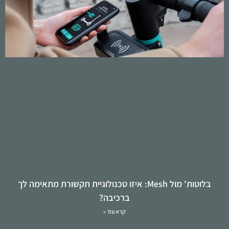
בלוטות' מול Mesh: איזו טכנולוגיית תקשורת מתאימה לך
ברכיבה?
קרא עוד »