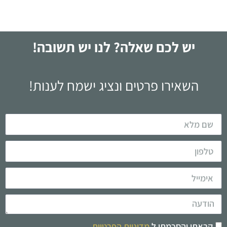
יש לכם שאלה? לנו יש תשובה!
השאירו פרטים ונציג ישמח לענות!
קראתי והסכמתי ל
מדיניות הפרטיות