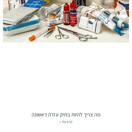
מה צריך להיות בתיק עזרה ראשונה
קרא עוד »