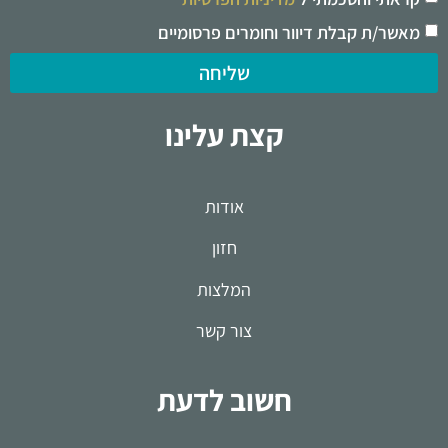
מאשר/ת קבלת דיוור וחומרים פרסומיים
שליחה
קצת עלינו
אודות
חזון
המלצות
צור קשר
חשוב לדעת