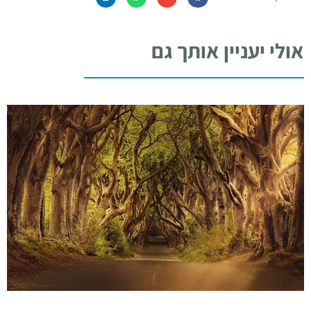
אולי יעניין אותך גם