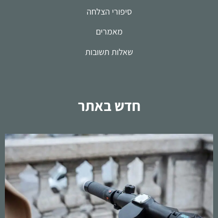
סיפורי הצלחה
מאמרים
שאלות תשובות
חדש באתר