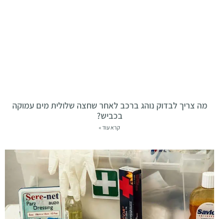
מה צריך לבדוק נוהג ברכב לאחר שחצה שלולית מים עמוקה
בכביש?
קרא עוד »