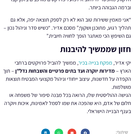
וברמה הגבוהה ביותר.
“אני מאמין ששירות טוב הוא לא רק לספק תוצאה יפה, אלא גם
תהליך רגוע, מתוכנן ושקוף,” מסכם אדיר. “כשיש סדר וניהול נכון –
גם השיפוץ הכי מאתגר הופך לחוויה חיובית.”
חזון שממשיך להיבנות
יקי אדיר,
מפקח בנייה בכיר
, ממשיך להוביל פרויקטים ברחבי
הארץ –
מדירות יוקרה ועד בתים פרטיים והשבחות נדל"ן
– תוך
הקפדה על חדשנות, עיצוב ייחודי וניהול מקצועי המבטיח תוצאות
מושלמות.
הגישה ההוליסטית שלו, הרואה בכל מבנה סיפור של משפחה או
חלום של אדם, היא שהפכה את שמו לסמל לאמינות, איכות ויוקרה
בענף הבנייה הישראלי.
שיתוף: