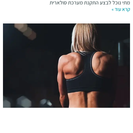
מתי נוכל לבצע התקנת מערכת סולארית
קרא עוד »