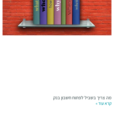
מה צריך בשביל לפתוח חשבון בנק
קרא עוד »