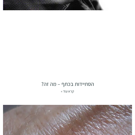
הסתיידות בכתף – מה זה?
קרא עוד »