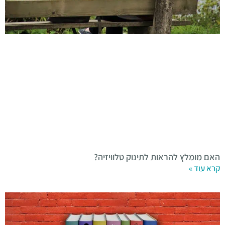
האם מומלץ להראות לתינוק טלוויזיה?
קרא עוד »