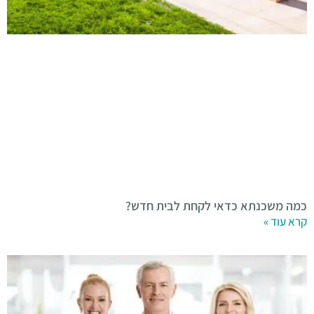
כמה משכנתא כדאי לקחת לבית חדש?
קרא עוד »