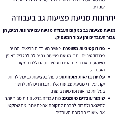
עובדים.
יתרונות מניעת פציעות גב בעבודה
מניעת פציעות גב במקום העבודה מגיעה עם יתרונות רבים, הן
עבור העובדים והן עבור המעסיק:
פרודוקטיביות משופרת
: כאשר העובדים בריאים, הם יהיו
פרודוקטיביים יותר. מניעת פציעות גב יכולה להגדיל באופן
משמעותי את רמות הפרודוקטיביות הכוללת במקום
העבודה.
עלויות בריאות מופחתות
: טיפול בפציעות גב יכול להיות
יקר. על ידי מניעת פציעות אלה, חברות יכולות לחסוך
בעלויות בריאות ופרמיות ביטוח.
שימור עובדים מיומנים
: כוח עבודה בריא פיזית סביר יותר
להישאר ולתרום לחברה לתקופה ארוכה יותר, מה שמקטין
את שיעורי תחלופת העובדים.