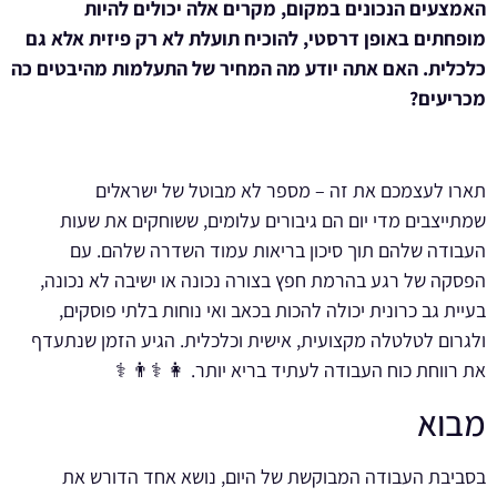
האמצעים הנכונים במקום, מקרים אלה יכולים להיות
מופחתים באופן דרסטי, להוכיח תועלת לא רק פיזית אלא גם
כלכלית. האם אתה יודע מה המחיר של התעלמות מהיבטים כה
מכריעים?
תארו לעצמכם את זה – מספר לא מבוטל של ישראלים
שמתייצבים מדי יום הם גיבורים עלומים, ששוחקים את שעות
העבודה שלהם תוך סיכון בריאות עמוד השדרה שלהם. עם
הפסקה של רגע בהרמת חפץ בצורה נכונה או ישיבה לא נכונה,
בעיית גב כרונית יכולה להכות בכאב ואי נוחות בלתי פוסקים,
ולגרום לטלטלה מקצועית, אישית וכלכלית. הגיע הזמן שנתעדף
את רווחת כוח העבודה לעתיד בריא יותר. 👩 ⚕️👨 ⚕️
מבוא
בסביבת העבודה המבוקשת של היום, נושא אחד הדורש את