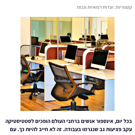
קטגוריות:
ועדות רפואיות ונכות
בכל יום, אינספור אנשים ברחבי העולם הופכים לסטטיסטיקה
עקב פציעות גב שנגרמו בעבודה. זה לא חייב להיות כך. עם