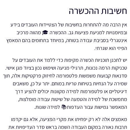
חשיבות ההכשרה
אין הרבה מה להתחרות בחשיבות של הצטיידות העובדים בידע
ובמיומנויות למניעת פציעות גב. ההכשרה 🎓 מהווה מרכיב
אינטגרלי בסביבת עבודה בטוחה, במיוחד בתחומים בהם המאמץ
הפיזי הוא שגרתי.
יש לתכנן תוכניות הכשרה מקיפות כדי ללמד את העובדים על
טכניקות הרמה נכונות, תרגילי מניעה ושימוש נכון בציוד מגן אישי.
סדנאות קבועות משמשות פלטפורמה לחיזוק פרקטיקות אלה, תוך
שמירה על הנחיות בטיחות טריות במוחם. יתר על כן, משאבים
דיגיטליים או פלטפורמות למידה מקוונות יכולים להציע דרך
מתמשכת של למידה והטמעה של שיטות עבודה מומלצות,
המאפשר גמישות עבור העדפות📚 למידה שונות.
מאמצים אלה לא רק יפחיתו את מקרי הפציעה, אלא גם יקדמו
תרבות נאורה במקום העבודה השמה בראש סדר העדיפויות את