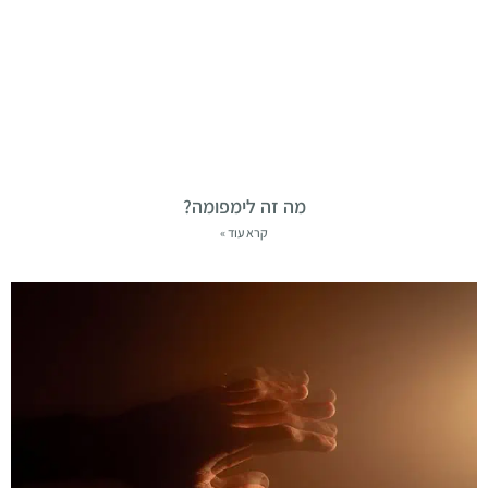
מה זה לימפומה?
קרא עוד »