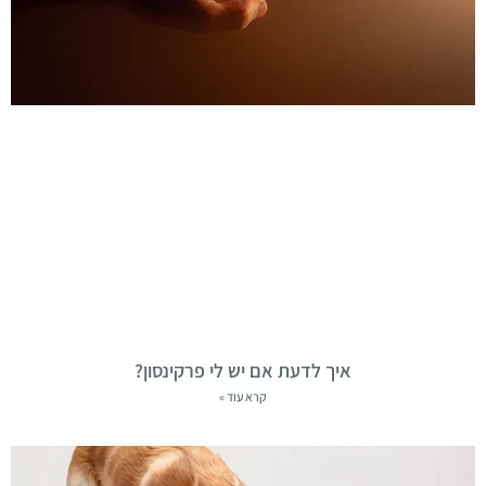
איך לדעת אם יש לי פרקינסון?
קרא עוד »