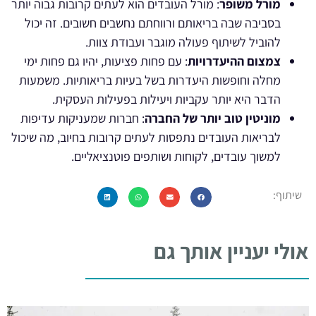
מורל משופר
: מורל העובדים הוא לעתים קרובות גבוה יותר
בסביבה שבה בריאותם ורווחתם נחשבים חשובים. זה יכול
להוביל לשיתוף פעולה מוגבר ועבודת צוות.
צמצום ההיעדרויות
: עם פחות פציעות, יהיו גם פחות ימי
מחלה וחופשות היעדרות בשל בעיות בריאותיות. משמעות
הדבר היא יותר עקביות ויעילות בפעילות העסקית.
מוניטין טוב יותר של החברה
: חברות שמעניקות עדיפות
לבריאות העובדים נתפסות לעתים קרובות בחיוב, מה שיכול
למשוך עובדים, לקוחות ושותפים פוטנציאליים.
שיתוף:
אולי יעניין אותך גם