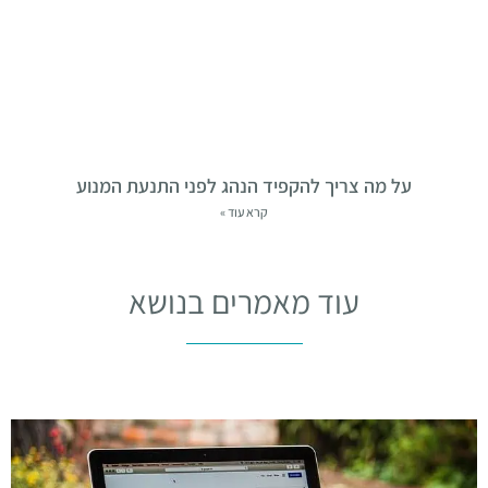
על מה צריך להקפיד הנהג לפני התנעת המנוע
קרא עוד »
עוד מאמרים בנושא