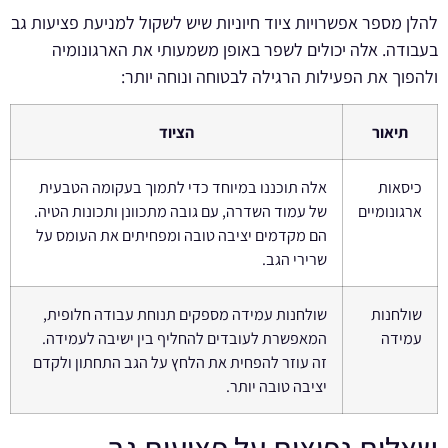
להלן מספר אפשרויות ציוד חיוניות שיש לשקול למניעת פציעות גב
בעבודה. אלה יכולים לשפר באופן משמעותי את הארגונומיה
ולהפוך את הפעילות הרגילה לבטוחה ונוחה יותר:
תיאור
הציוד
כיסאות
אלה תוכננו במיוחד כדי לתמוך בעקומה הטבעית
ארגונומיים
של עמוד השדרה, עם גובה מתכוונן ותכונות הטיה.
הם מקדמים יציבה טובה ומפחיתים את העומס על
שרירי הגב.
שולחנות
שולחנות עמידה מספקים תנוחת עבודה חלופית,
עמידה
המאפשרת לעובדים להחליף בין ישיבה לעמידה.
זה עוזר להפחית את הלחץ על הגב התחתון ולקדם
יציבה טובה יותר.