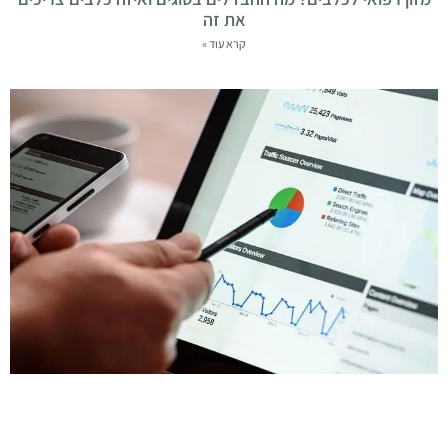
את זה
קרא עוד »