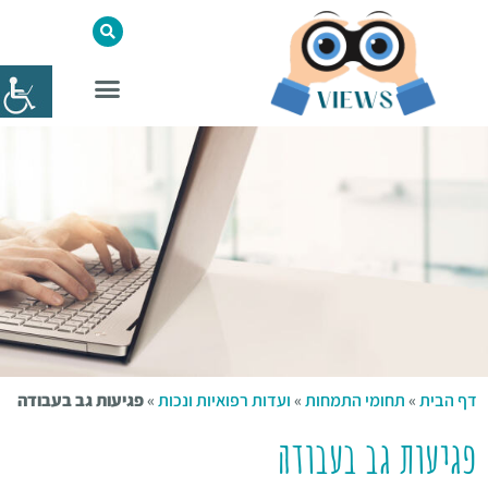
דף הבית
»
תחומי התמחות
»
ועדות רפואיות ונכות
»
פגיעות גב בעבודה
פגיעות גב בעבודה