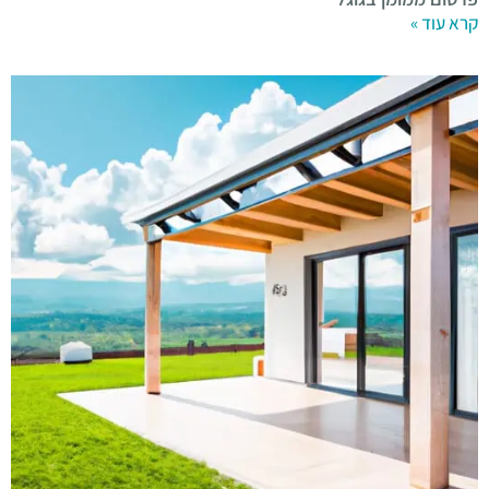
קרא עוד »