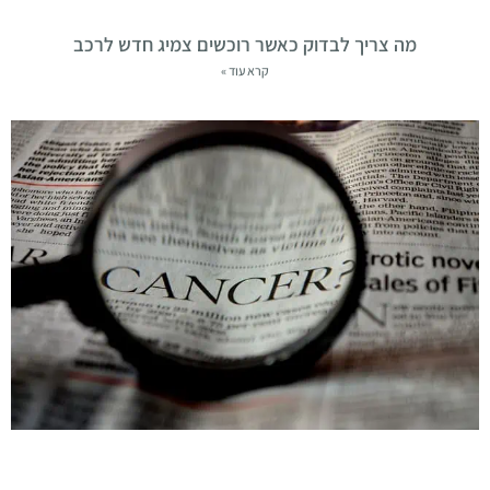
מה צריך לבדוק כאשר רוכשים צמיג חדש לרכב
קרא עוד »