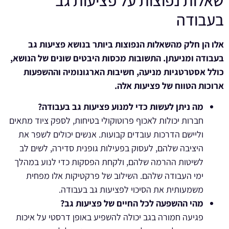
שאלות נפוצות על פציעות גב
בעבודה
אלו הן חלק מהשאלות הנפוצות ביותר בנושא פציעות גב
בעבודה ומניעתן. התשובות מכסות היבטים שונים של הנושא,
כולל אסטרטגיות מניעה, חשיבות הארגונומיה וההשפעות
ארוכות הטווח של פציעות אלה.
מה ניתן לעשות כדי למנוע פציעות גב בעבודה?
חברות יכולות לאכוף פרוטוקולי בטיחות, לספק ציוד מתאים
וליישם הדרכות עובדים קבועות. אנשים יכולים לשפר את
היציבה שלהם, לעסוק בפעילות גופנית סדירה, לשים לב
לשיטות ההרמה שלהם, ולקחת הפסקות כדי לנוע במהלך
ימי העבודה שלהם. השילוב של פרקטיקות אלו מפחית
משמעותית את הסיכוי לפציעות גב בעבודה.
מהי ההשפעה לכל החיים של פציעות גב?
פגיעה חמורה בגב יכולה להשפיע באופן דרסטי על איכות