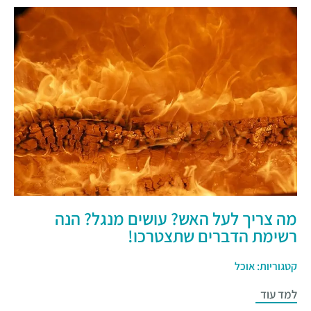
מה צריך לעל האש? עושים מנגל? הנה
רשימת הדברים שתצטרכו!
קטגוריות:
אוכל
למד עוד