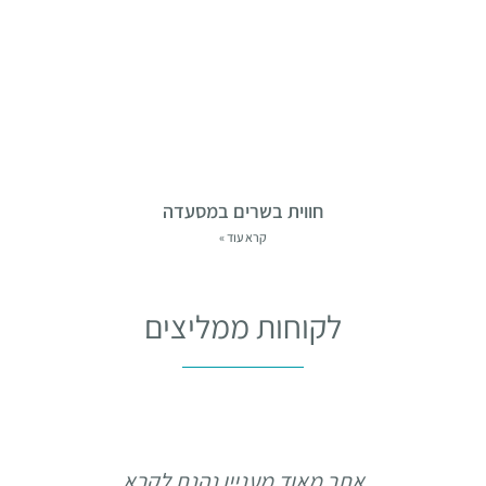
חווית בשרים במסעדה
קרא עוד »
לקוחות ממליצים
אתר מאוד מעניין נהנת לקרא
תו