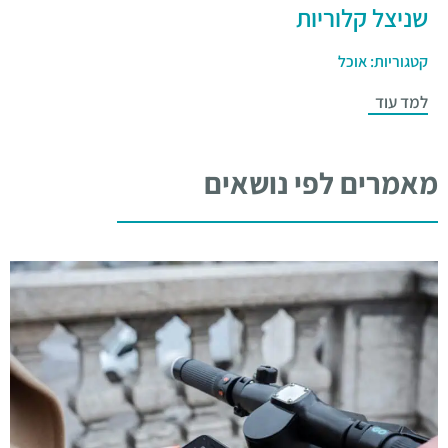
שניצל קלוריות
קטגוריות:
אוכל
למד עוד
מאמרים לפי נושאים