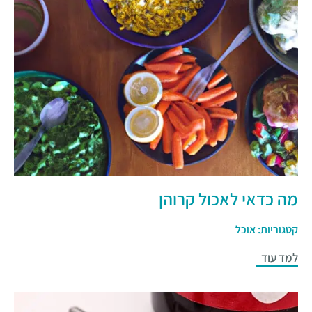
מה כדאי לאכול קרוהן
קטגוריות:
אוכל
למד עוד