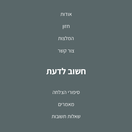
אודות
חזון
המלצות
צור קשר
חשוב לדעת
סיפורי הצלחה
מאמרים
שאלות תשובות