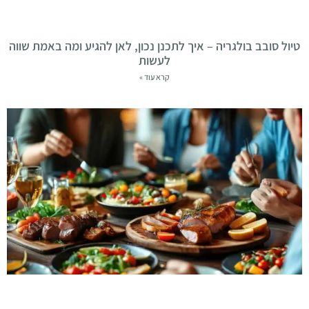
טיול סובב בולגריה – איך לתכנן נכון, לאן להגיע ומה באמת שווה
לעשות
קרא עוד »