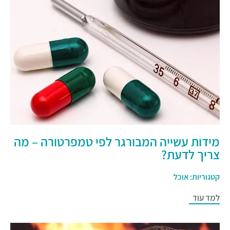
מידות עשייה המבורגר לפי טמפרטורה – מה
צריך לדעת?
קטגוריות:
אוכל
למד עוד