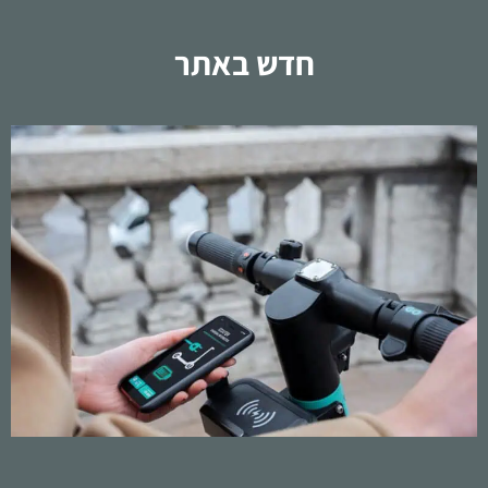
חדש באתר