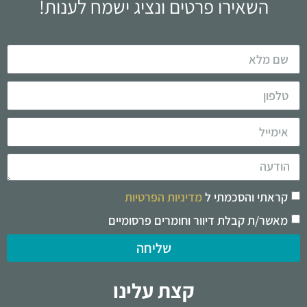
השאירו פרטים ונציג ישמח לענות!
קראתי והסכמתי ל
מדיניות הפרטיות
מאשר/ת קבלת דיוור וחומרים פרסומיים
שליחה
קצת עלינו