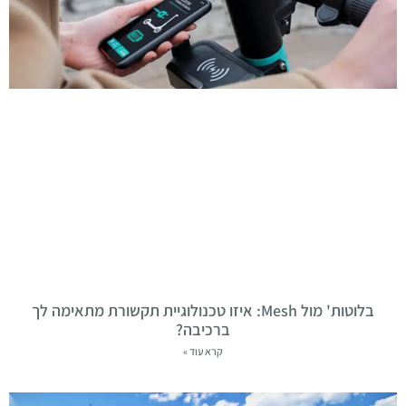
בלוטות' מול Mesh: איזו טכנולוגיית תקשורת מתאימה לך
ברכיבה?
קרא עוד »