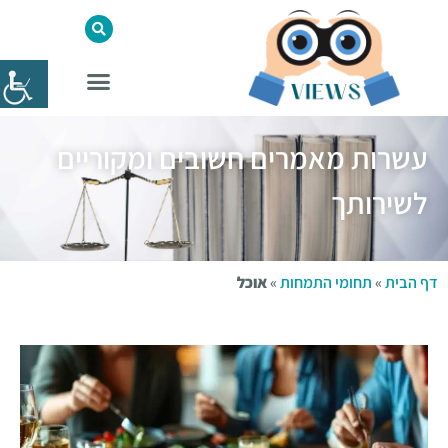
עשרות מאמרים חשובים ומקוריים
לשירותך
דף הבית
»
תחומי התמחות
»
אוכל