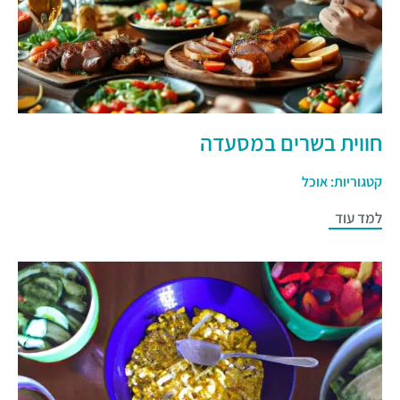
חווית בשרים במסעדה
קטגוריות:
אוכל
למד עוד