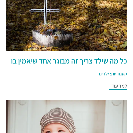
כל מה שילד צריך זה מבוגר אחד שיאמין בו
קטגוריות:
ילדים
למד עוד