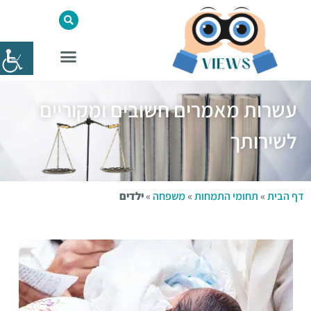
עשרות מאמרים חשובים ומקוריים
לשירותך
דף הבית
»
תחומי התמחות
»
משפחה
»
ילדים