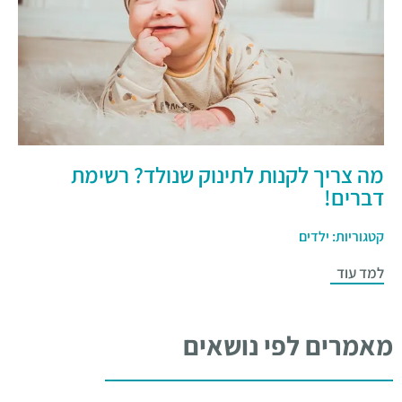
מה צריך לקנות לתינוק שנולד? רשימת
דברים!
קטגוריות:
ילדים
למד עוד
מאמרים לפי נושאים