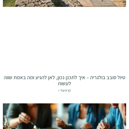
טיול סובב בולגריה – איך לתכנן נכון, לאן להגיע ומה באמת שווה
לעשות
קרא עוד »