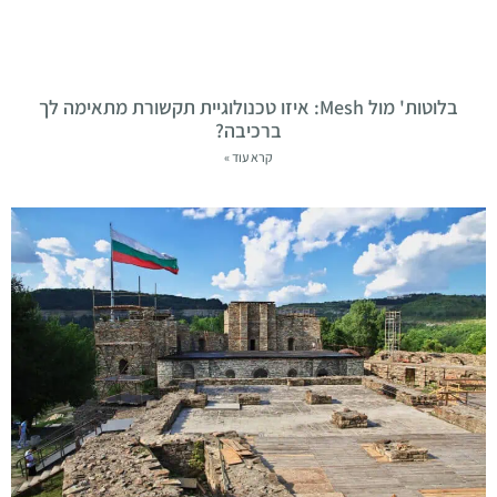
בלוטות' מול Mesh: איזו טכנולוגיית תקשורת מתאימה לך
ברכיבה?
קרא עוד »