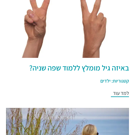
באיזה גיל מומלץ ללמוד שפה שניה?
קטגוריות:
ילדים
למד עוד