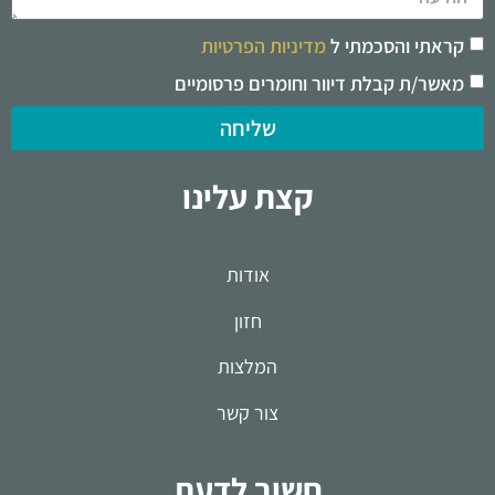
קראתי והסכמתי ל
מדיניות הפרטיות
מאשר/ת קבלת דיוור וחומרים פרסומיים
שליחה
קצת עלינו
אודות
חזון
המלצות
צור קשר
חשוב לדעת