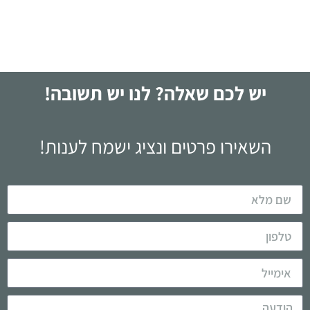
לקריאה
יש לכם שאלה? לנו יש תשובה!
השאירו פרטים ונציג ישמח לענות!