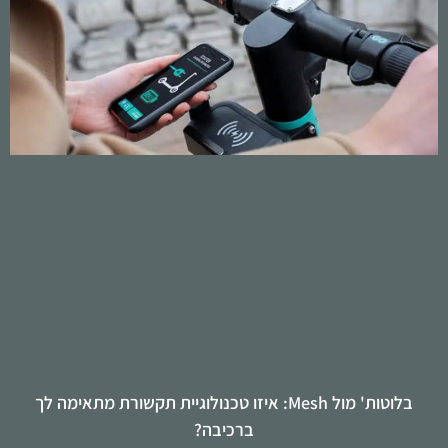
בלוטות' מול Mesh: איזו טכנולוגיית תקשורת מתאימה לך
ברכיבה?