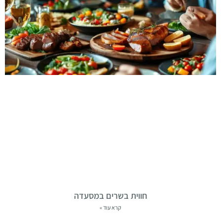
חווית בשרים במסעדה
קרא עוד »