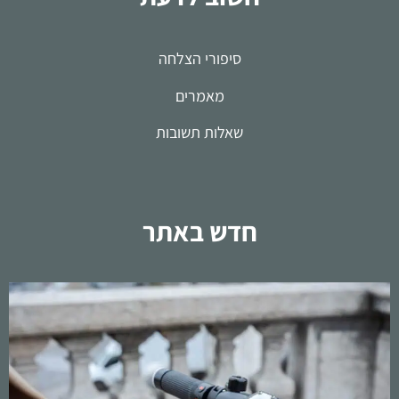
סיפורי הצלחה
מאמרים
שאלות תשובות
חדש באתר