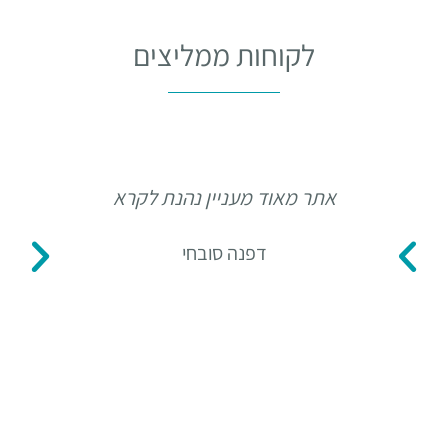
לקוחות ממליצים
אתר מאוד מעניין נהנת לקרא
תו
דפנה סובחי