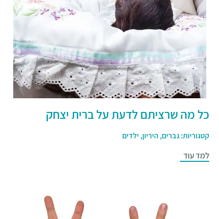
כל מה שרציתם לדעת על ברית יצחק
קטגוריות:
גברים
,
היריון
,
ילדים
למד עוד