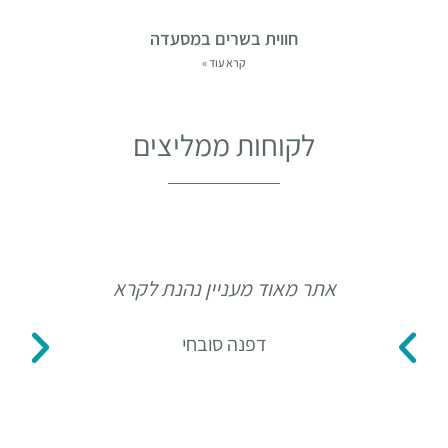
חווית בשרים במסעדה
קרא עוד »
לקוחות ממליצים
אתר מאוד מעניין נהנת לקרא
תו
דפנה סובחי