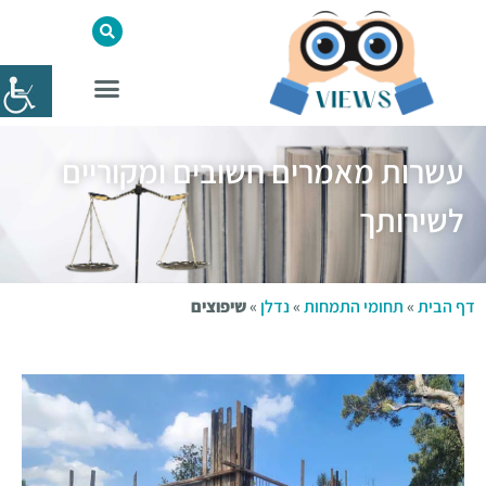
עשרות מאמרים חשובים ומקוריים
לשירותך
דף הבית
»
תחומי התמחות
»
נדלן
»
שיפוצים