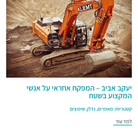
יעקב אביב – המפקח אחראי על אנשי
המקצוע בשטח
קטגוריות:
מאמרים
,
נדלן
,
שיפוצים
למד עוד