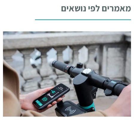
מאמרים לפי נושאים