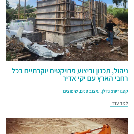
ניהול, תכנון וביצוע פרויקטים יוקרתיים בכל
רחבי הארץ עם יקי אדיר
קטגוריות:
נדלן
,
עיצוב פנים
,
שיפוצים
למד עוד