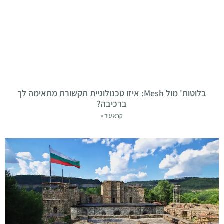
בלוטות' מול Mesh: איזו טכנולוגיית תקשורת מתאימה לך
ברכיבה?
קרא עוד »