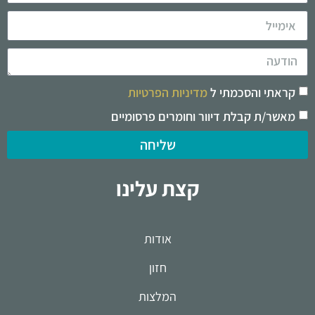
קראתי והסכמתי ל
מדיניות הפרטיות
מאשר/ת קבלת דיוור וחומרים פרסומיים
שליחה
קצת עלינו
אודות
חזון
המלצות