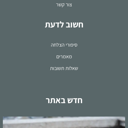
צור קשר
חשוב לדעת
סיפורי הצלחה
מאמרים
שאלות תשובות
חדש באתר