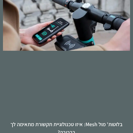
בלוטות' מול Mesh: איזו טכנולוגיית תקשורת מתאימה לך
ברכיבה?