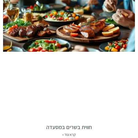
חווית בשרים במסעדה
קרא עוד »