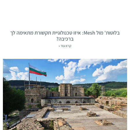
בלוטות' מול Mesh: איזו טכנולוגיית תקשורת מתאימה לך
ברכיבה?
קרא עוד »