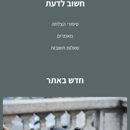
חשוב לדעת
סיפורי הצלחה
מאמרים
שאלות תשובות
חדש באתר