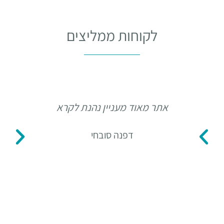
לקוחות ממליצים
אתר מאוד מעניין נהנת לקרא
תו
דפנה סובחי