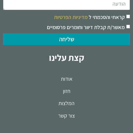
קראתי והסכמתי ל
מדיניות הפרטיות
מאשר/ת קבלת דיוור וחומרים פרסומיים
שליחה
קצת עלינו
אודות
חזון
המלצות
צור קשר