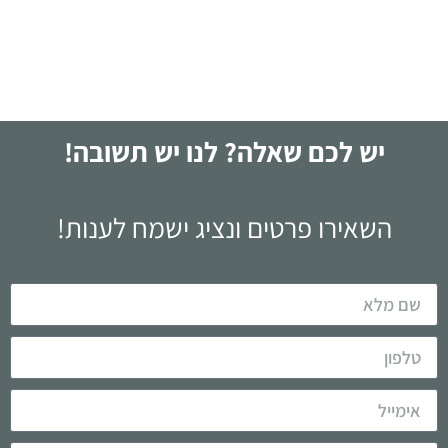
לקריאה
יש לכם שאלה? לנו יש תשובה!
השאירו פרטים ונציג ישמח לענות!