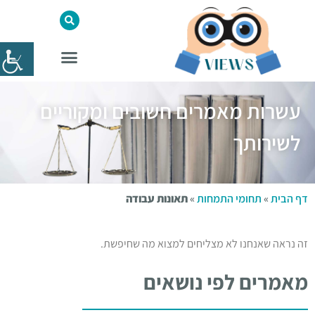
עשרות מאמרים חשובים ומקוריים
לשירותך
דף הבית
»
תחומי התמחות
»
תאונות עבודה
זה נראה שאנחנו לא מצליחים למצוא מה שחיפשת.
מאמרים לפי נושאים