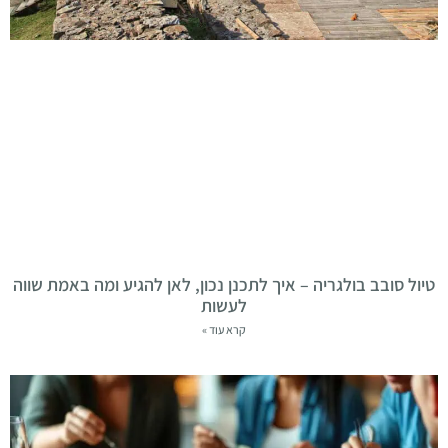
טיול סובב בולגריה – איך לתכנן נכון, לאן להגיע ומה באמת שווה
לעשות
קרא עוד »