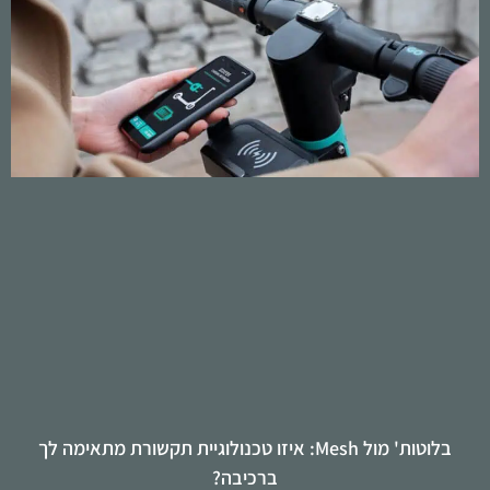
בלוטות' מול Mesh: איזו טכנולוגיית תקשורת מתאימה לך
ברכיבה?