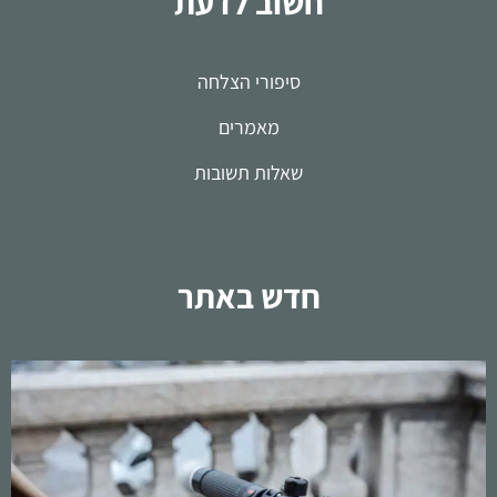
חשוב לדעת
סיפורי הצלחה
מאמרים
שאלות תשובות
חדש באתר