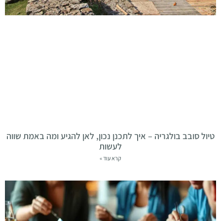
טיול סובב בולגריה – איך לתכנן נכון, לאן להגיע ומה באמת שווה
לעשות
קרא עוד »