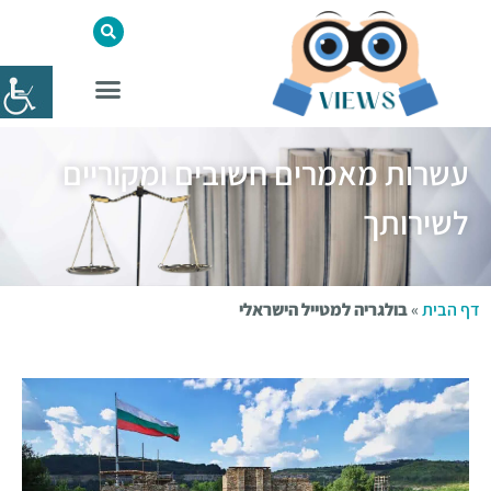
עשרות מאמרים חשובים ומקוריים
לשירותך
דף הבית
»
בולגריה למטייל הישראלי