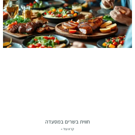
חווית בשרים במסעדה
קרא עוד »