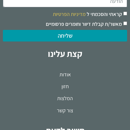
קראתי והסכמתי ל
מדיניות הפרטיות
מאשר/ת קבלת דיוור וחומרים פרסומיים
שליחה
קצת עלינו
אודות
חזון
המלצות
צור קשר