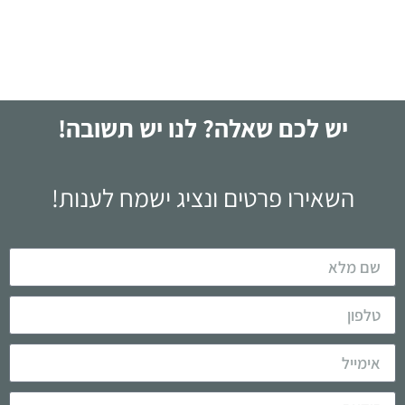
לקריאה
יש לכם שאלה? לנו יש תשובה!
השאירו פרטים ונציג ישמח לענות!