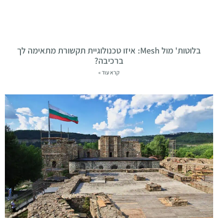
בלוטות' מול Mesh: איזו טכנולוגיית תקשורת מתאימה לך
ברכיבה?
קרא עוד »