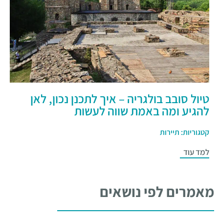
טיול סובב בולגריה – איך לתכנן נכון, לאן
להגיע ומה באמת שווה לעשות
קטגוריות:
תיירות
למד עוד
מאמרים לפי נושאים