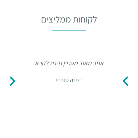
לקוחות ממליצים
אתר מאוד מעניין נהנת לקרא
תו
דפנה סובחי