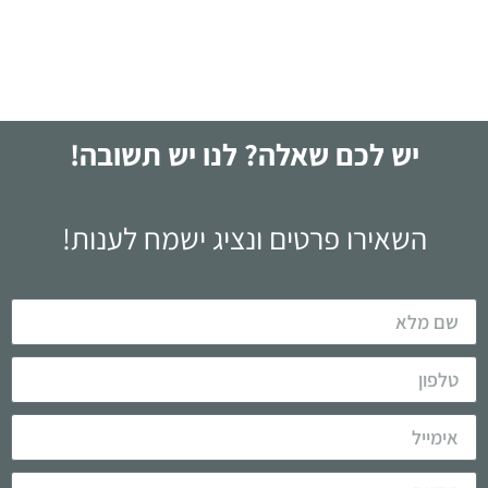
לקריאה
יש לכם שאלה? לנו יש תשובה!
השאירו פרטים ונציג ישמח לענות!