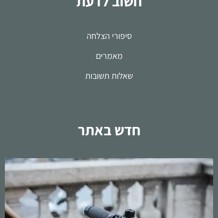
חשוב לדעת
סיפורי הצלחה
מאמרים
שאלות תשובות
חדש באתר