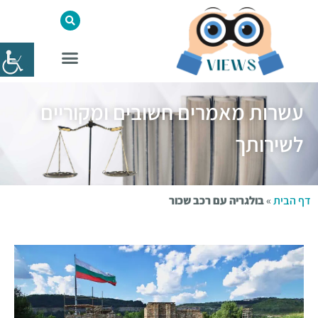
עשרות מאמרים חשובים ומקוריים
לשירותך
דף הבית
»
בולגריה עם רכב שכור