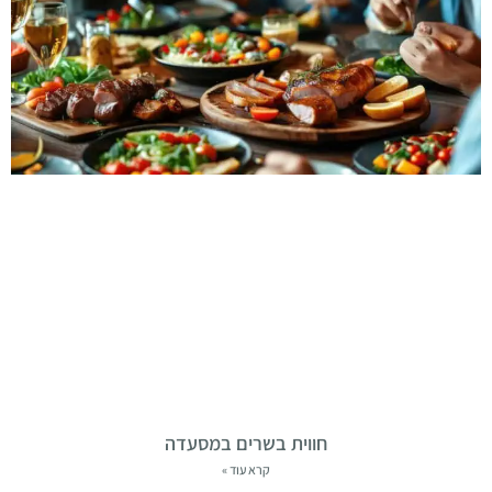
חווית בשרים במסעדה
קרא עוד »