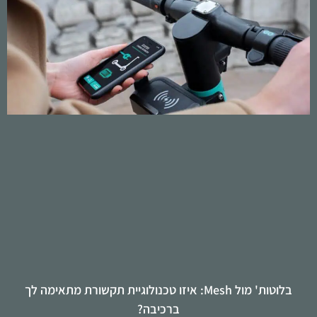
בלוטות' מול Mesh: איזו טכנולוגיית תקשורת מתאימה לך
ברכיבה?