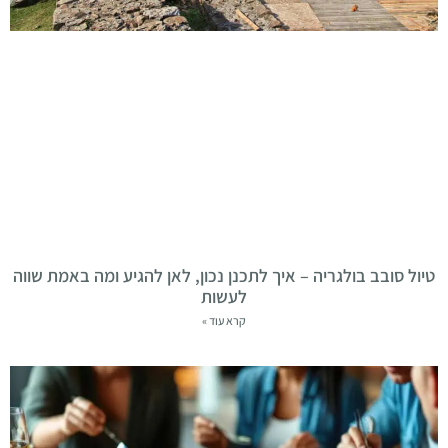
טיול סובב בולגריה – איך לתכנן נכון, לאן להגיע ומה באמת שווה
לעשות
קרא עוד »