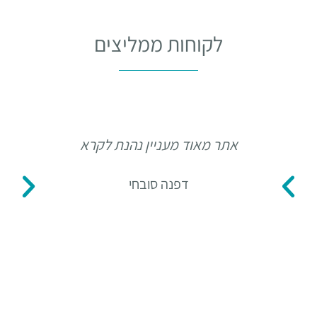
לקוחות ממליצים
אתר מאוד מעניין נהנת לקרא
תו
דפנה סובחי