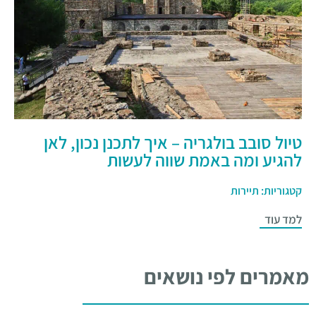
טיול סובב בולגריה – איך לתכנן נכון, לאן
להגיע ומה באמת שווה לעשות
קטגוריות:
תיירות
למד עוד
מאמרים לפי נושאים