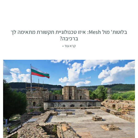
בלוטות' מול Mesh: איזו טכנולוגיית תקשורת מתאימה לך
ברכיבה?
קרא עוד »