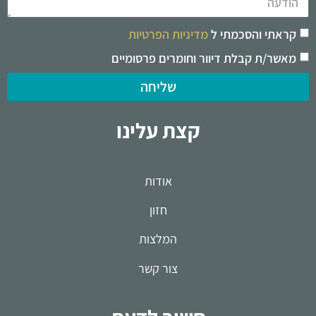
קראתי והסכמתי ל
מדיניות הפרטיות
מאשר/ת קבלת דיוור וחומרים פרסומיים
שליחה
קצת עלינו
אודות
חזון
המלצות
צור קשר