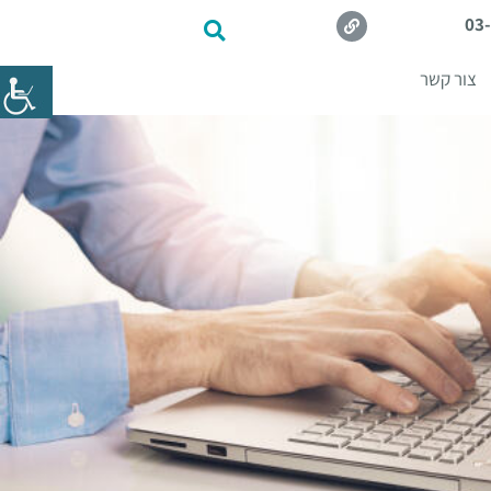
03
צור קשר