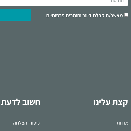
מאשר/ת קבלת דיוור וחומרים פרסומיים
קצת עלינו
חשוב לדעת
אודות
סיפורי הצלחה