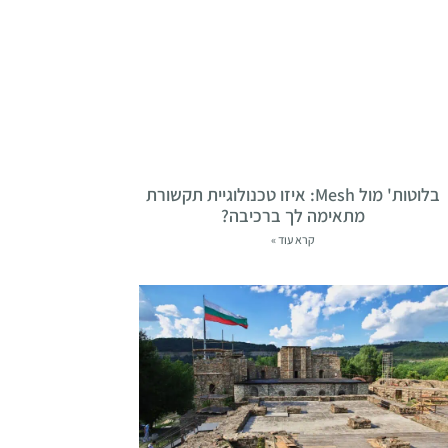
בלוטות' מול Mesh: איזו טכנולוגיית תקשורת
מתאימה לך ברכיבה?
קרא עוד »