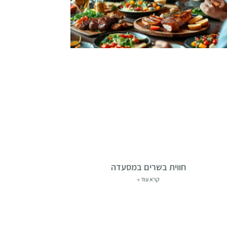
חווית בשרים במסעדה
קרא עוד »