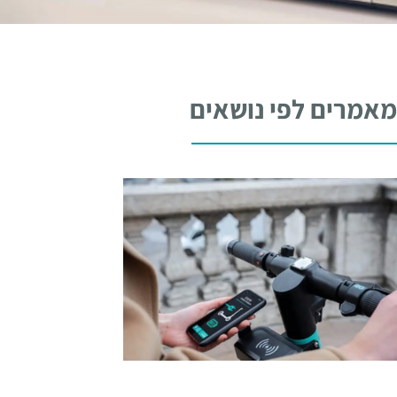
אמרים לפי נושאים