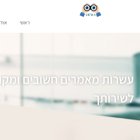
ראשי
אודו
עשרות מאמרים חשובים ומקור
לשירותך