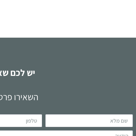
לקריאה
יש לכם שא
השאירו פרטי