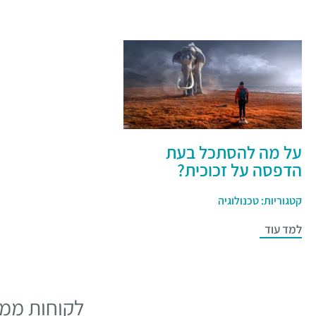
על מה להסתכל בעת
הדפסה על זכוכית?
קטגוריות:
טכנולוגיה
למד עוד
לקוחות ממל