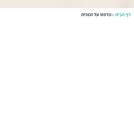
דף הבית
»
הדפס על זכוכית