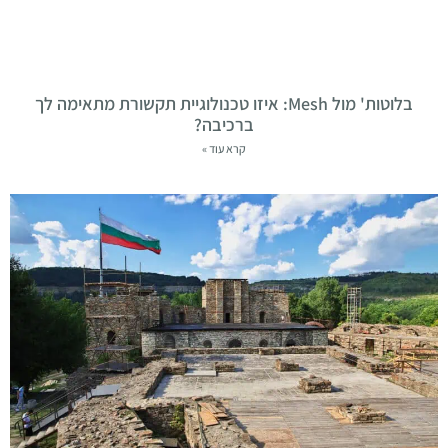
בלוטות' מול Mesh: איזו טכנולוגיית תקשורת מתאימה לך
ברכיבה?
קרא עוד »