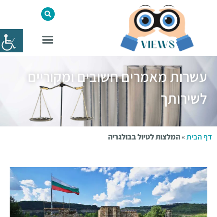
עשרות מאמרים חשובים ומקוריים
לשירותך
דף הבית
»
המלצות לטיול בבולגריה