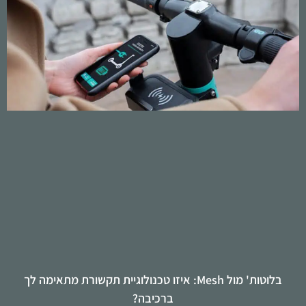
בלוטות' מול Mesh: איזו טכנולוגיית תקשורת מתאימה לך
ברכיבה?