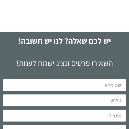
לקריאה
יש לכם שאלה? לנו יש תשובה!
השאירו פרטים ונציג ישמח לענות!