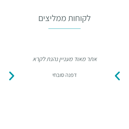
לקוחות ממליצים
אתר מאוד מעניין נהנת לקרא
תו
דפנה סובחי