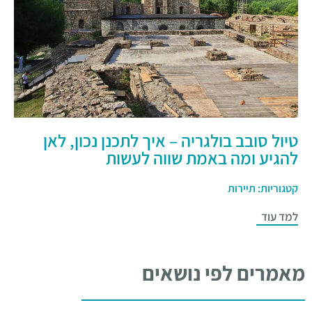
טיול סובב בולגריה – איך לתכנן נכון, לאן
להגיע ומה באמת שווה לעשות
קטגוריות:
תיירות
למד עוד
מאמרים לפי נושאים