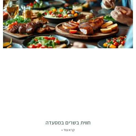
חווית בשרים במסעדה
קרא עוד »