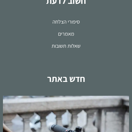
חשוב לדעת
סיפורי הצלחה
מאמרים
שאלות תשובות
חדש באתר