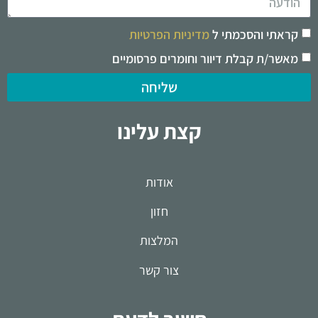
קראתי והסכמתי ל
מדיניות הפרטיות
מאשר/ת קבלת דיוור וחומרים פרסומיים
שליחה
קצת עלינו
אודות
חזון
המלצות
צור קשר