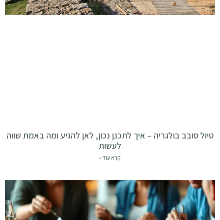
טיול סובב בולגריה – איך לתכנן נכון, לאן להגיע ומה באמת שווה
לעשות
קרא עוד »