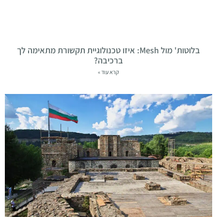
בלוטות' מול Mesh: איזו טכנולוגיית תקשורת מתאימה לך
ברכיבה?
קרא עוד »