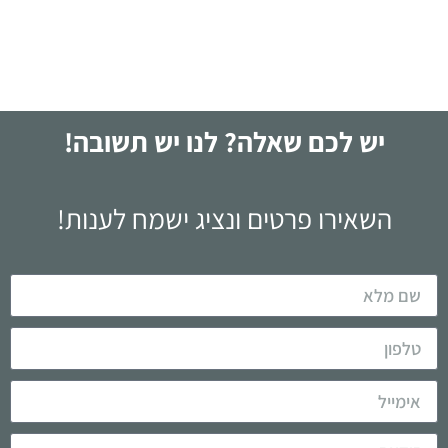
לקריאה
יש לכם שאלה? לנו יש תשובה!
השאירו פרטים ונציג ישמח לענות!