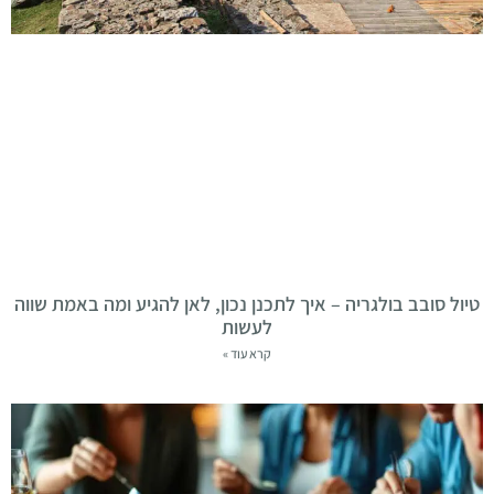
טיול סובב בולגריה – איך לתכנן נכון, לאן להגיע ומה באמת שווה
לעשות
קרא עוד »