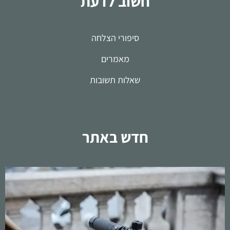
חשוב לדעת
סיפורי הצלחה
מאמרים
שאלות תשובות
חדש באתר