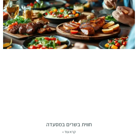
חווית בשרים במסעדה
קרא עוד »