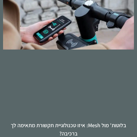
בלוטות' מול Mesh: איזו טכנולוגיית תקשורת מתאימה לך
ברכיבה?