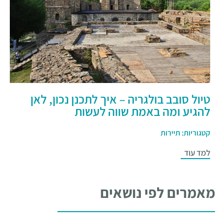
טיול סובב בולגריה – איך לתכנן נכון, לאן
להגיע ומה באמת שווה לעשות
קטגוריות:
תיירות
למד עוד
מאמרים לפי נושאים