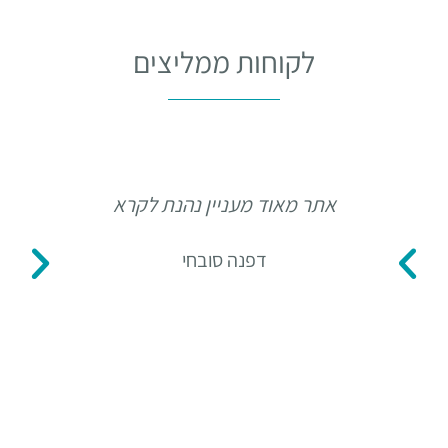
לקוחות ממליצים
אתר מאוד מעניין נהנת לקרא
תו
דפנה סובחי