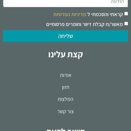
קראתי והסכמתי ל
מדיניות הפרטיות
מאשר/ת קבלת דיוור וחומרים פרסומיים
שליחה
קצת עלינו
אודות
חזון
המלצות
צור קשר