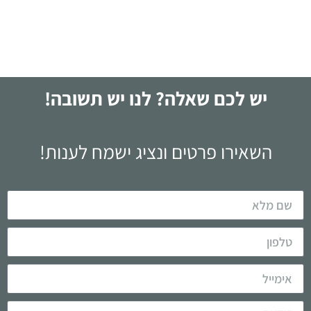
לקריאה
יש לכם שאלה? לנו יש תשובה!
השאירו פרטים ונציג ישמח לענות!