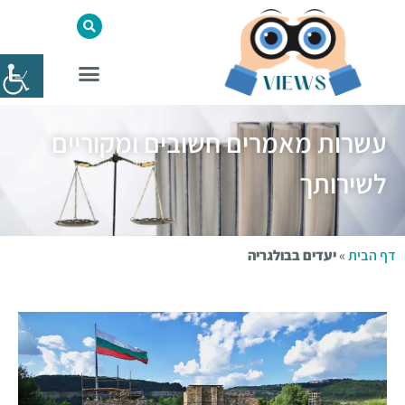
עשרות מאמרים חשובים ומקוריים
לשירותך
דף הבית
»
יעדים בבולגריה