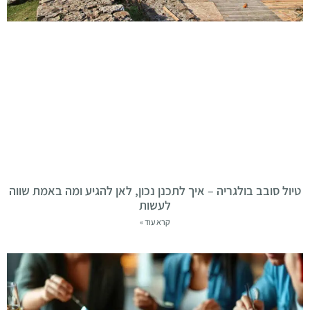
טיול סובב בולגריה – איך לתכנן נכון, לאן להגיע ומה באמת שווה
לעשות
קרא עוד »