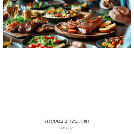
חווית בשרים במסעדה
קרא עוד »