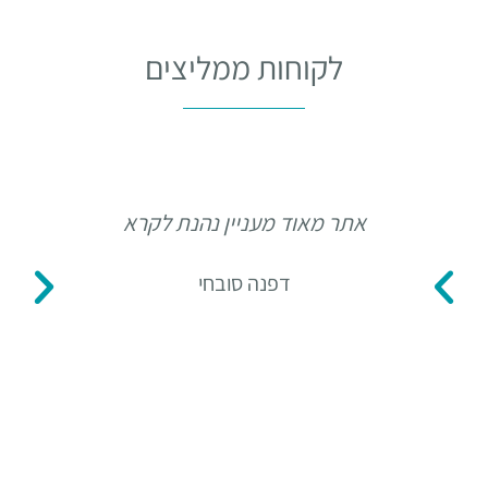
לקוחות ממליצים
אתר מאוד מעניין נהנת לקרא
תו
דפנה סובחי