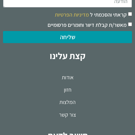
קראתי והסכמתי ל
מדיניות הפרטיות
מאשר/ת קבלת דיוור וחומרים פרסומיים
שליחה
קצת עלינו
אודות
חזון
המלצות
צור קשר