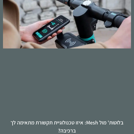
בלוטות' מול Mesh: איזו טכנולוגיית תקשורת מתאימה לך
ברכיבה?