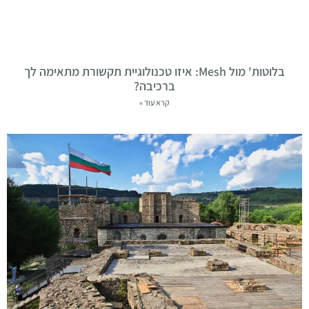
בלוטות' מול Mesh: איזו טכנולוגיית תקשורת מתאימה לך
ברכיבה?
קרא עוד »