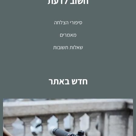
חשוב לדעת
סיפורי הצלחה
מאמרים
שאלות תשובות
חדש באתר