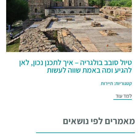
טיול סובב בולגריה – איך לתכנן נכון, לאן
להגיע ומה באמת שווה לעשות
קטגוריות:
תיירות
למד עוד
מאמרים לפי נושאים