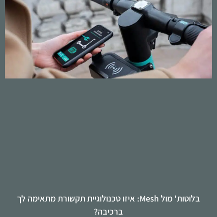
בלוטות' מול Mesh: איזו טכנולוגיית תקשורת מתאימה לך
ברכיבה?