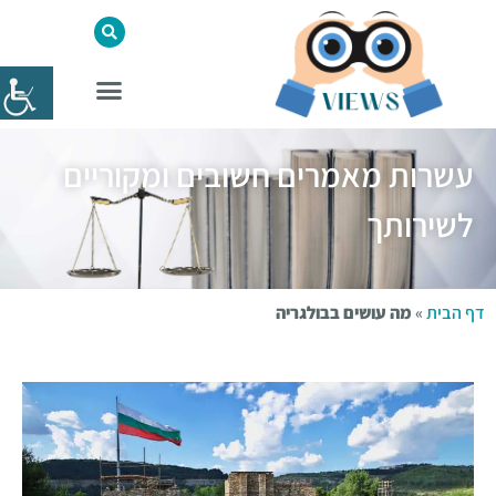
עשרות מאמרים חשובים ומקוריים
לשירותך
דף הבית
»
מה עושים בבולגריה