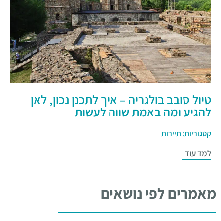
טיול סובב בולגריה – איך לתכנן נכון, לאן
להגיע ומה באמת שווה לעשות
קטגוריות:
תיירות
למד עוד
מאמרים לפי נושאים