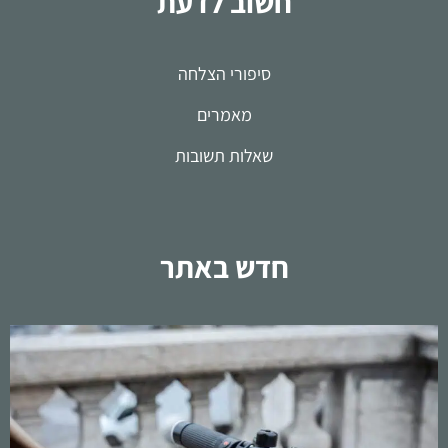
חשוב לדעת
סיפורי הצלחה
מאמרים
שאלות תשובות
חדש באתר