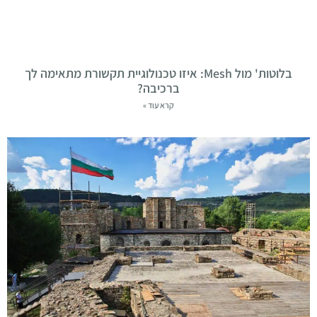
בלוטות' מול Mesh: איזו טכנולוגיית תקשורת מתאימה לך
ברכיבה?
קרא עוד »