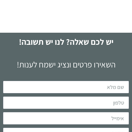
לקריאה
יש לכם שאלה? לנו יש תשובה!
השאירו פרטים ונציג ישמח לענות!