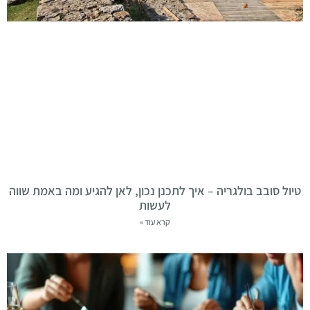
טיול סובב בולגריה – איך לתכנן נכון, לאן להגיע ומה באמת שווה
לעשות
קרא עוד »