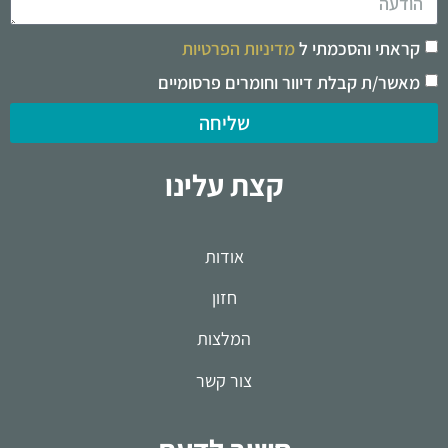
קראתי והסכמתי ל
מדיניות הפרטיות
מאשר/ת קבלת דיוור וחומרים פרסומיים
שליחה
קצת עלינו
אודות
חזון
המלצות
צור קשר