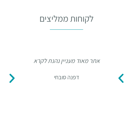
לקוחות ממליצים
אתר מאוד מעניין נהנת לקרא
תו
דפנה סובחי