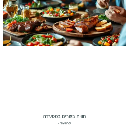
חווית בשרים במסעדה
קרא עוד »