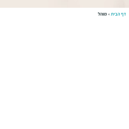
דף הבית
»
מוהל