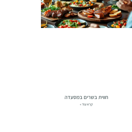
חווית בשרים במסעדה
קרא עוד »