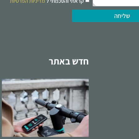
קראתי והסכמתי ל
מדיניות הפרטיות
שליחה
חדש באתר