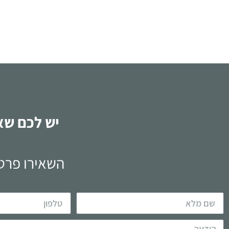
לקריאה
יש לכם שא
השאירו פרטי