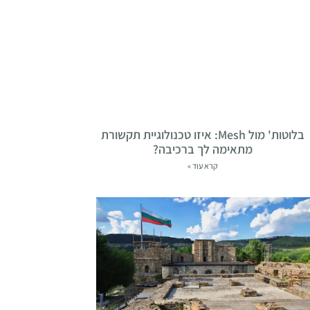
בלוטות' מול Mesh: איזו טכנולוגיית תקשורת
מתאימה לך ברכיבה?
קרא עוד »