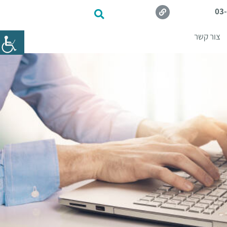
03
צור קשר