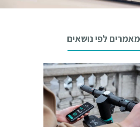
אמרים לפי נושאים