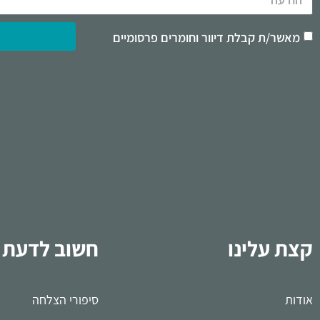
מאשר/ת קבלת דיוור וחומרים פרסומיים
קצת עלינו
חשוב לדעת
אודות
סיפורי הצלחה