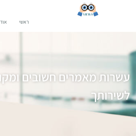
ראשי
אודו
עשרות מאמרים חשובים ומקור
לשירותך