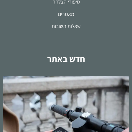
סיפורי הצלחה
מאמרים
שאלות תשובות
חדש באתר