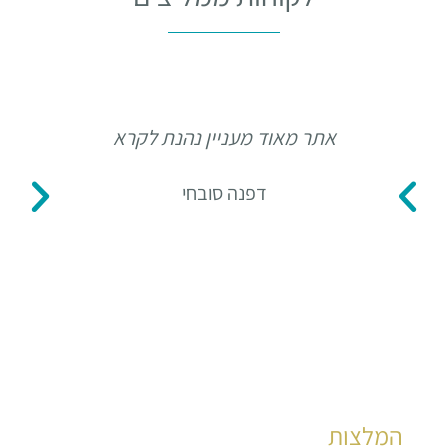
אתר מאוד מעניין נהנת לקרא
תו
דפנה סובחי
המלצות