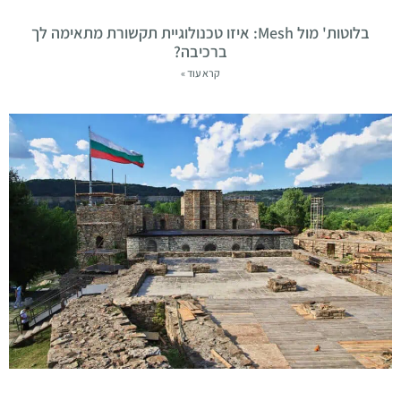
בלוטות' מול Mesh: איזו טכנולוגיית תקשורת מתאימה לך
ברכיבה?
קרא עוד »