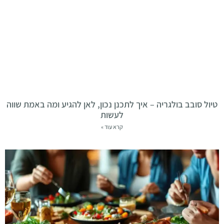
טיול סובב בולגריה – איך לתכנן נכון, לאן להגיע ומה באמת שווה
לעשות
קרא עוד »