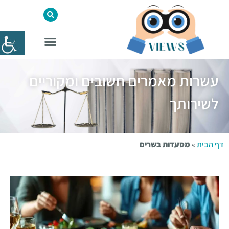
עשרות מאמרים חשובים ומקוריים
לשירותך
דף הבית
»
מסעדות בשרים