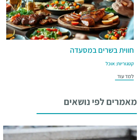
חווית בשרים במסעדה
קטגוריות:
אוכל
למד עוד
מאמרים לפי נושאים