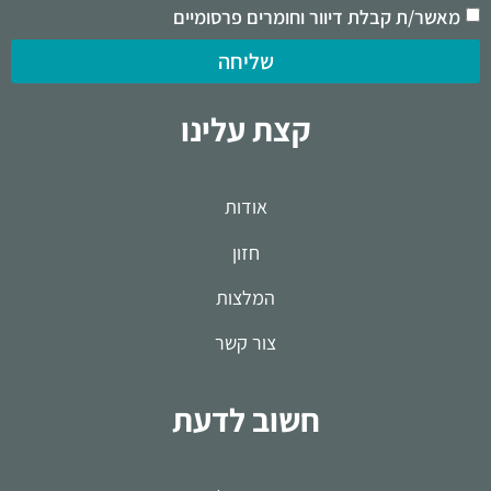
מאשר/ת קבלת דיוור וחומרים פרסומיים
שליחה
קצת עלינו
אודות
חזון
המלצות
צור קשר
חשוב לדעת