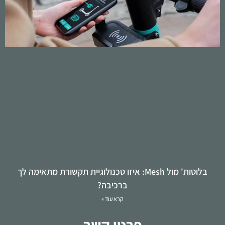
בלוטות' מול Mesh: איזו טכנולוגיית תקשורת מתאימה לך
ברכיבה?
קרא עוד »