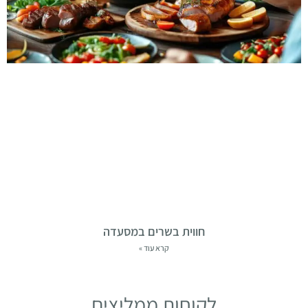
חווית בשרים במסעדה
קרא עוד »
לקוחות ממליצים