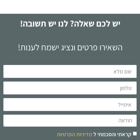
יש לכם שאלה? לנו יש תשובה!
השאירו פרטים ונציג ישמח לענות!
קראתי והסכמתי ל
מדיניות הפרטיות