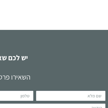
לקריאה
יש לכם שא
השאירו פרטי