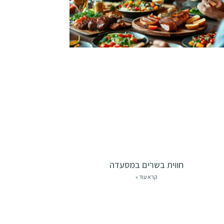
חווית בשרים במסעדה
קרא עוד »