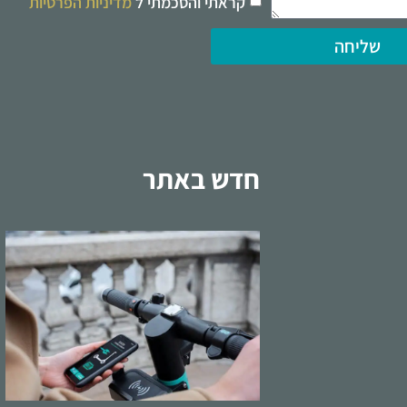
קראתי והסכמתי ל
מדיניות הפרטיות
שליחה
חדש באתר