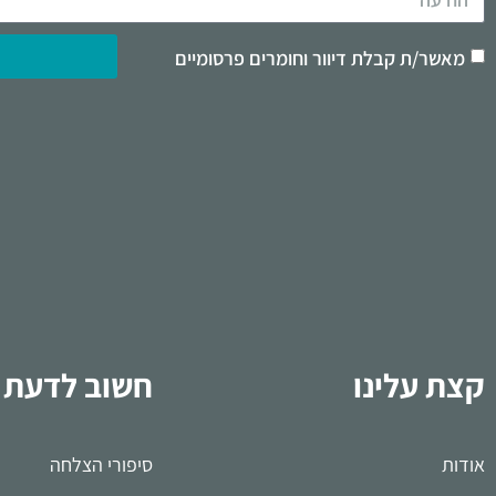
מאשר/ת קבלת דיוור וחומרים פרסומיים
קצת עלינו
חשוב לדעת
אודות
סיפורי הצלחה