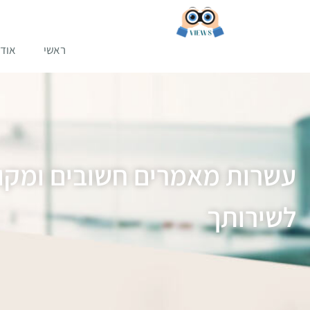
ראשי
אודו
עשרות מאמרים חשובים ומקור
לשירותך