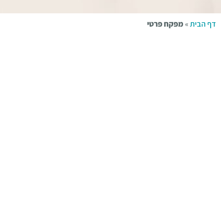
דף הבית
»
מפקח פרטי