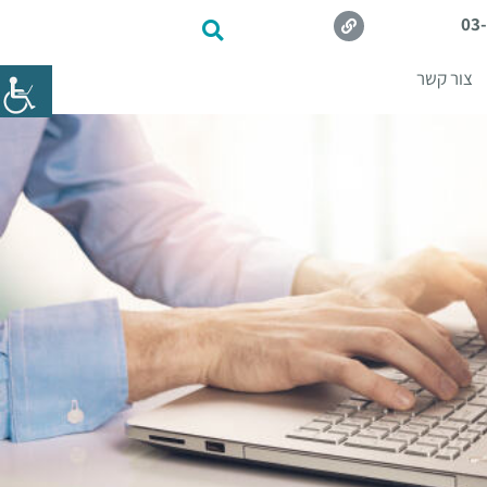
03
צור קשר