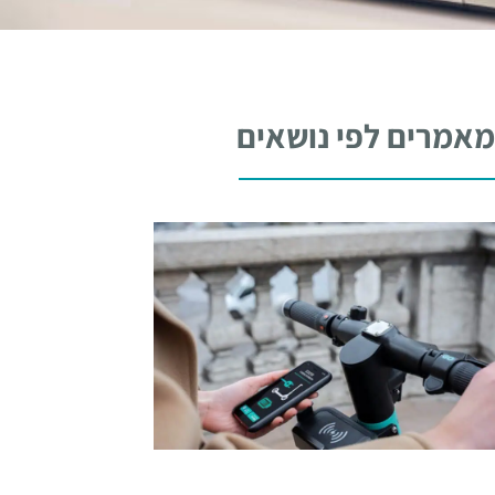
אמרים לפי נושאים