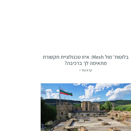
בלוטות' מול Mesh: איזו טכנולוגיית תקשורת
מתאימה לך ברכיבה?
קרא עוד »