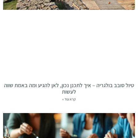
טיול סובב בולגריה – איך לתכנן נכון, לאן להגיע ומה באמת שווה
לעשות
קרא עוד »