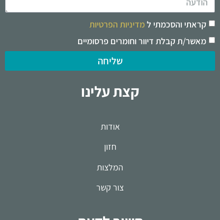
קראתי והסכמתי ל
מדיניות הפרטיות
מאשר/ת קבלת דיוור וחומרים פרסומיים
שליחה
קצת עלינו
אודות
חזון
המלצות
צור קשר