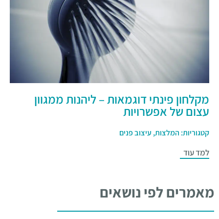
מקלחון פינתי דוגמאות – ליהנות ממגוון
עצום של אפשרויות
קטגוריות:
המלצות
,
עיצוב פנים
למד עוד
מאמרים לפי נושאים