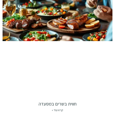
חווית בשרים במסעדה
קרא עוד »