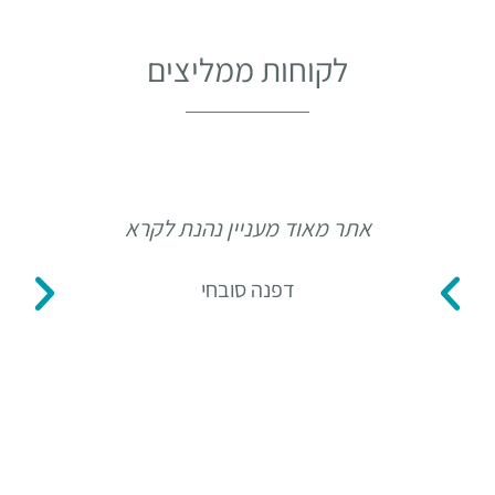
לקוחות ממליצים
אתר מאוד מעניין נהנת לקרא
תו
דפנה סובחי