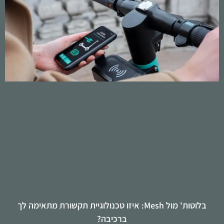
בלוטות' מול Mesh: איזו טכנולוגיית תקשורת מתאימה לך
ברכיבה?