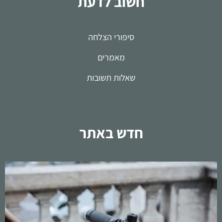
חשוב לדעת
סיפורי הצלחה
מאמרים
שאלות תשובות
חדש באתר