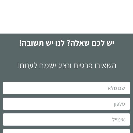
לקריאה
יש לכם שאלה? לנו יש תשובה!
השאירו פרטים ונציג ישמח לענות!