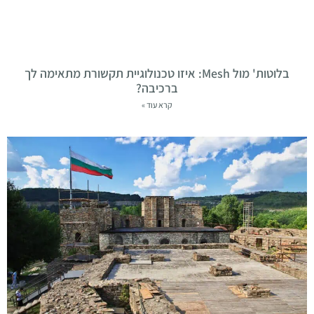
בלוטות' מול Mesh: איזו טכנולוגיית תקשורת מתאימה לך
ברכיבה?
קרא עוד »