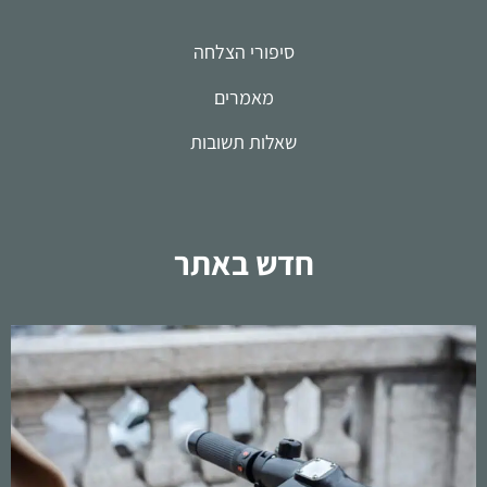
סיפורי הצלחה
מאמרים
שאלות תשובות
חדש באתר