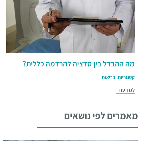
מה ההבדל בין סדציה להרדמה כללית?
קטגוריות:
בריאות
למד עוד
מאמרים לפי נושאים