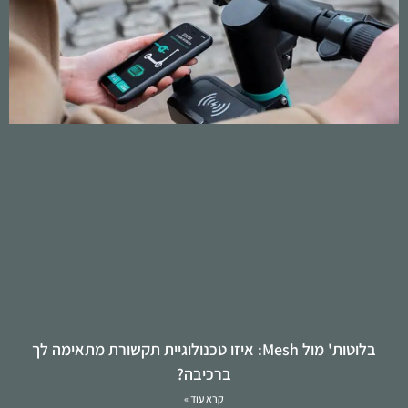
בלוטות' מול Mesh: איזו טכנולוגיית תקשורת מתאימה לך
ברכיבה?
קרא עוד »