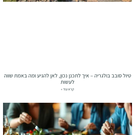
טיול סובב בולגריה – איך לתכנן נכון, לאן להגיע ומה באמת שווה
לעשות
קרא עוד »