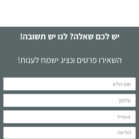
יש לכם שאלה? לנו יש תשובה!
השאירו פרטים ונציג ישמח לענות!