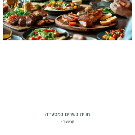
חווית בשרים במסעדה
קרא עוד »