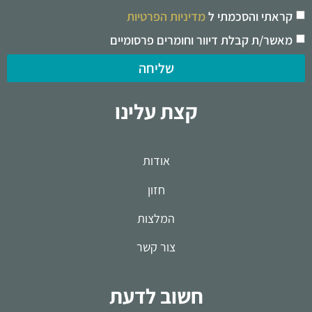
קראתי והסכמתי ל
מדיניות הפרטיות
מאשר/ת קבלת דיוור וחומרים פרסומיים
שליחה
קצת עלינו
אודות
חזון
המלצות
צור קשר
חשוב לדעת