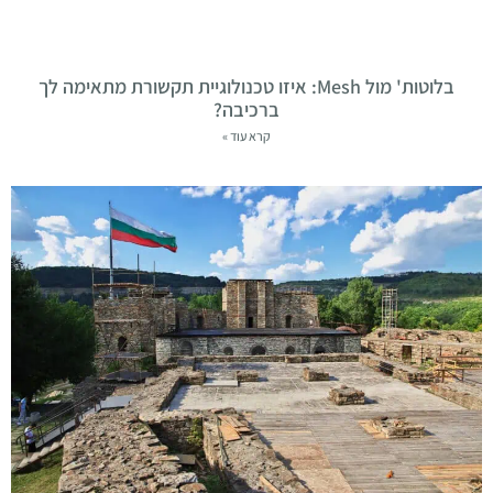
בלוטות' מול Mesh: איזו טכנולוגיית תקשורת מתאימה לך
ברכיבה?
קרא עוד »