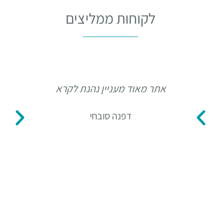
לקוחות ממליצים
אתר מאוד מעניין נהנת לקרא
תו
דפנה סובחי