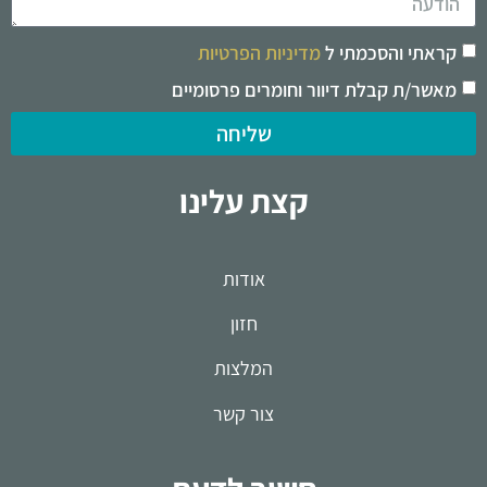
קראתי והסכמתי ל
מדיניות הפרטיות
מאשר/ת קבלת דיוור וחומרים פרסומיים
שליחה
קצת עלינו
אודות
חזון
המלצות
צור קשר