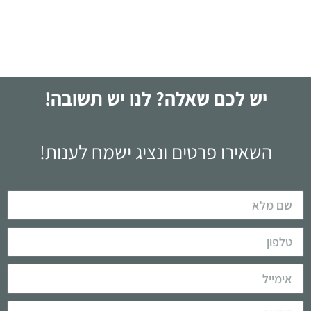
לקריאה
יש לכם שאלה? לנו יש תשובה!
השאירו פרטים ונציג ישמח לענות!