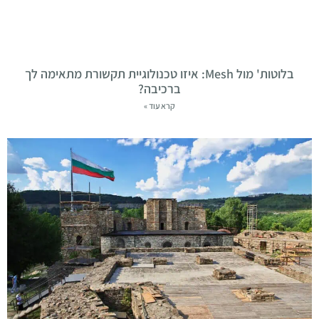
בלוטות' מול Mesh: איזו טכנולוגיית תקשורת מתאימה לך
ברכיבה?
קרא עוד »