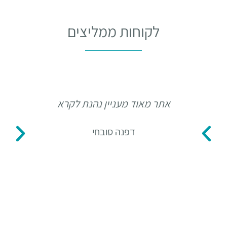
לקוחות ממליצים
אתר מאוד מעניין נהנת לקרא
תו
דפנה סובחי