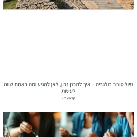
טיול סובב בולגריה – איך לתכנן נכון, לאן להגיע ומה באמת שווה
לעשות
קרא עוד »