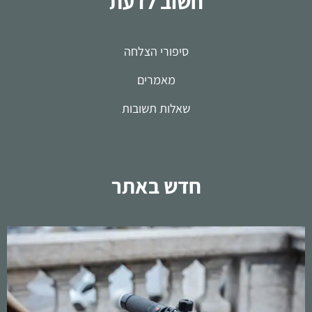
חשוב לדעת
סיפורי הצלחה
מאמרים
שאלות תשובות
חדש באתר