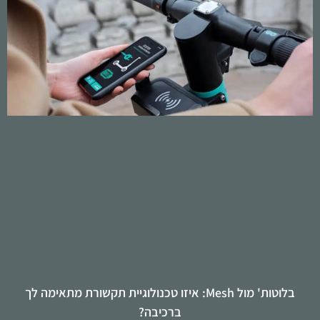
בלוטות' מול Mesh: איזו טכנולוגיית תקשורת מתאימה לך
ברכיבה?