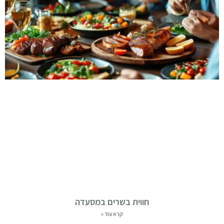
חווית בשרים במסעדה
קרא עוד »