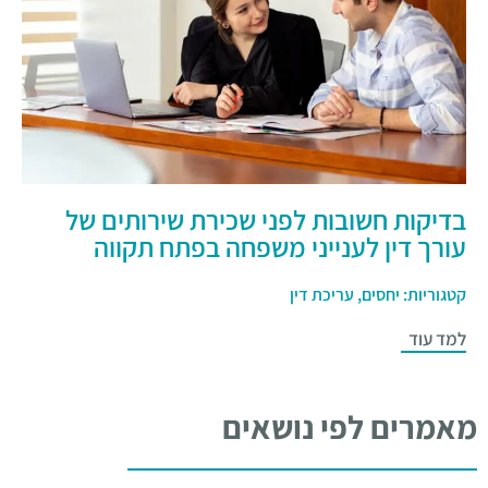
בדיקות חשובות לפני שכירת שירותים של
עורך דין לענייני משפחה בפתח תקווה
קטגוריות:
יחסים
,
עריכת דין
למד עוד
מאמרים לפי נושאים