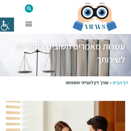
עשרות מאמרים חשובים ומקוריים
לשירותך
דף הבית
»
עורך דין לענייני משפחה