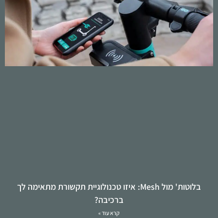
בלוטות' מול Mesh: איזו טכנולוגיית תקשורת מתאימה לך
ברכיבה?
קרא עוד »