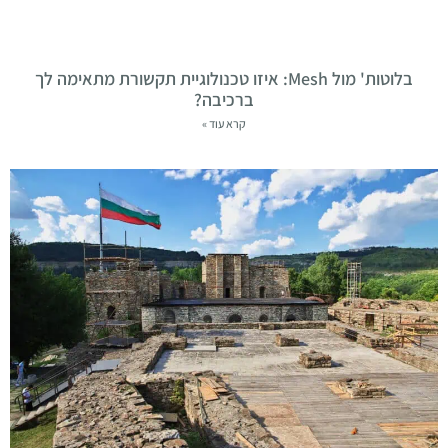
בלוטות' מול Mesh: איזו טכנולוגיית תקשורת מתאימה לך
ברכיבה?
קרא עוד »