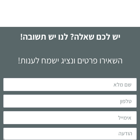
יש לכם שאלה? לנו יש תשובה!
השאירו פרטים ונציג ישמח לענות!