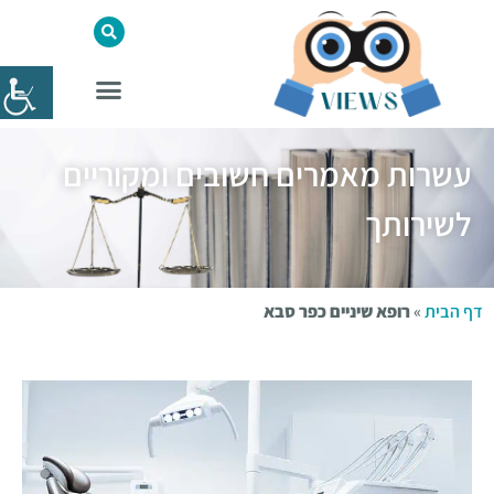
עשרות מאמרים חשובים ומקוריים
לשירותך
דף הבית
»
רופא שיניים כפר סבא