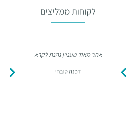
לקוחות ממליצים
אתר מאוד מעניין נהנת לקרא
תו
דפנה סובחי