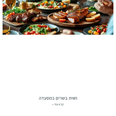
חווית בשרים במסעדה
קרא עוד »