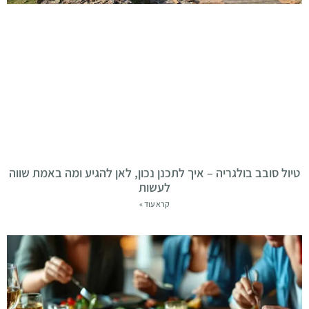
טיול סובב בולגריה – איך לתכנן נכון, לאן להגיע ומה באמת שווה
לעשות
קרא עוד »