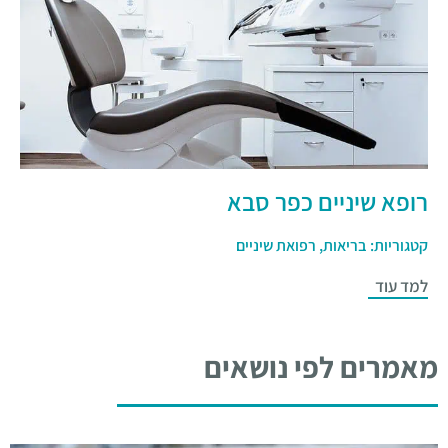
רופא שיניים כפר סבא
קטגוריות:
בריאות
,
רפואת שיניים
למד עוד
מאמרים לפי נושאים