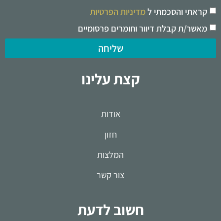
קראתי והסכמתי ל
מדיניות הפרטיות
מאשר/ת קבלת דיוור וחומרים פרסומיים
שליחה
קצת עלינו
אודות
חזון
המלצות
צור קשר
חשוב לדעת