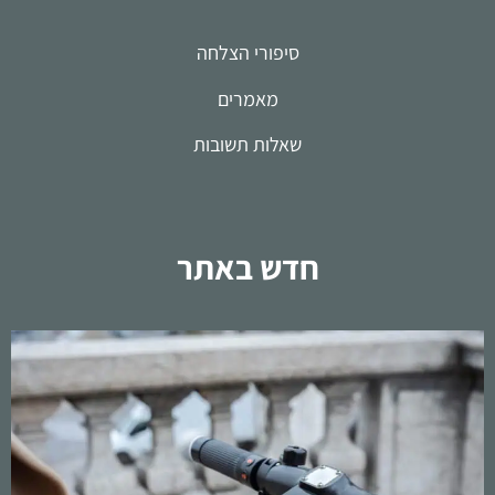
סיפורי הצלחה
מאמרים
שאלות תשובות
חדש באתר