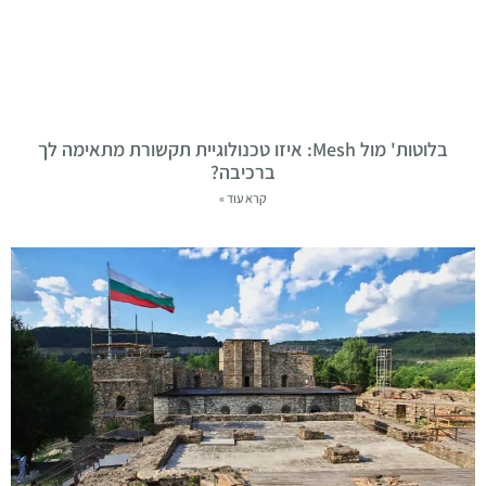
בלוטות' מול Mesh: איזו טכנולוגיית תקשורת מתאימה לך
ברכיבה?
קרא עוד »