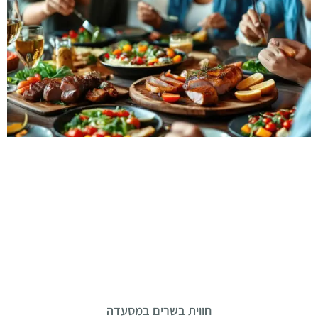
חווית בשרים במסעדה