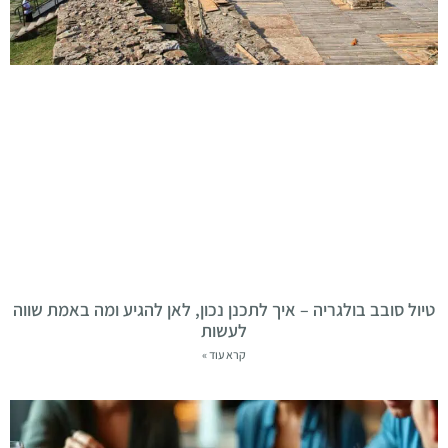
טיול סובב בולגריה – איך לתכנן נכון, לאן להגיע ומה באמת שווה
לעשות
קרא עוד »