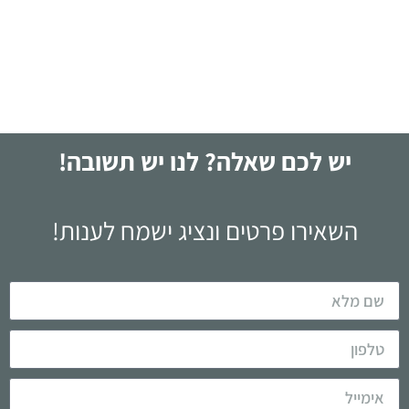
לקריאה
יש לכם שאלה? לנו יש תשובה!
השאירו פרטים ונציג ישמח לענות!