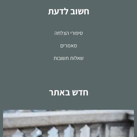
חשוב לדעת
סיפורי הצלחה
מאמרים
שאלות תשובות
חדש באתר