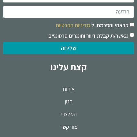
קראתי והסכמתי ל
מדיניות הפרטיות
מאשר/ת קבלת דיוור וחומרים פרסומיים
שליחה
קצת עלינו
אודות
חזון
המלצות
צור קשר