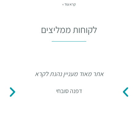
קרא עוד »
לקוחות ממליצים
אתר מאוד מעניין נהנת לקרא
תו
דפנה סובחי