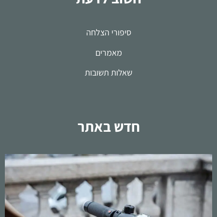
סיפורי הצלחה
מאמרים
שאלות תשובות
חדש באתר