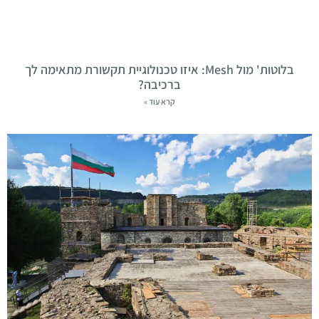
בלוטות' מול Mesh: איזו טכנולוגיית תקשורת מתאימה לך
ברכיבה?
קרא עוד »