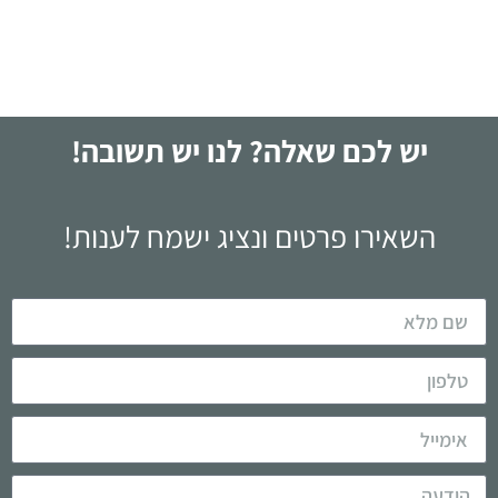
לקריאה
יש לכם שאלה? לנו יש תשובה!
השאירו פרטים ונציג ישמח לענות!