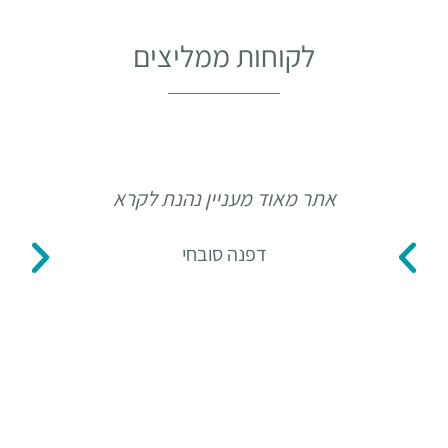
לקוחות ממליצים
אתר מאוד מעניין נהנת לקרא
תו
דפנה סובחי