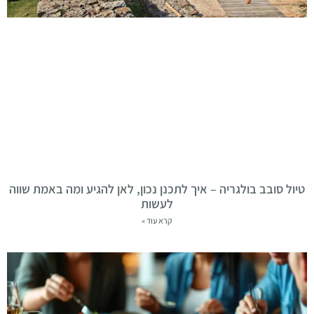
טיול סובב בולגריה – איך לתכנן נכון, לאן להגיע ומה באמת שווה
לעשות
קרא עוד »