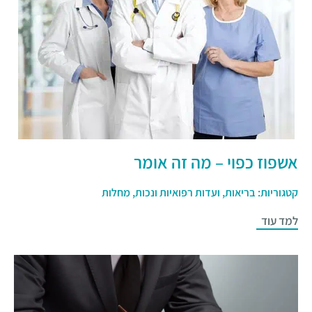
אשפוז כפוי – מה זה אומר
קטגוריות:
בריאות
,
ועדות רפואיות ונכות
,
מחלות
למד עוד