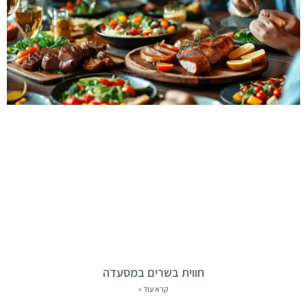
חווית בשרים במסעדה
קרא עוד »