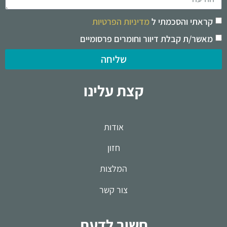
קראתי והסכמתי ל
מדיניות הפרטיות
מאשר/ת קבלת דיוור וחומרים פרסומיים
שליחה
קצת עלינו
אודות
חזון
המלצות
צור קשר
חשוב לדעת