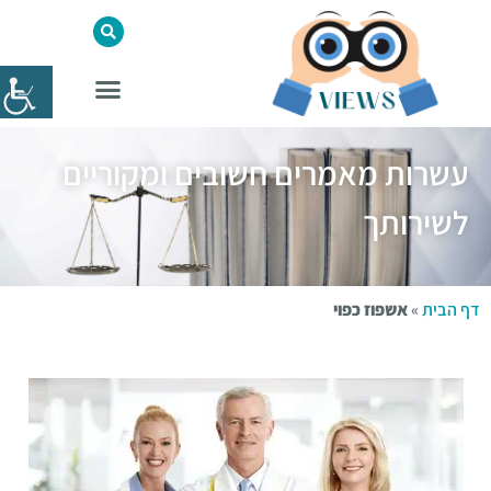
עשרות מאמרים חשובים ומקוריים
לשירותך
דף הבית
»
אשפוז כפוי