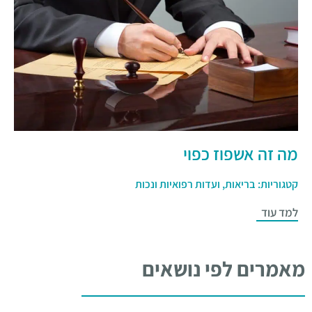
מה זה אשפוז כפוי
קטגוריות:
בריאות
,
ועדות רפואיות ונכות
למד עוד
מאמרים לפי נושאים