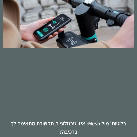
בלוטות' מול Mesh: איזו טכנולוגיית תקשורת מתאימה לך
ברכיבה?